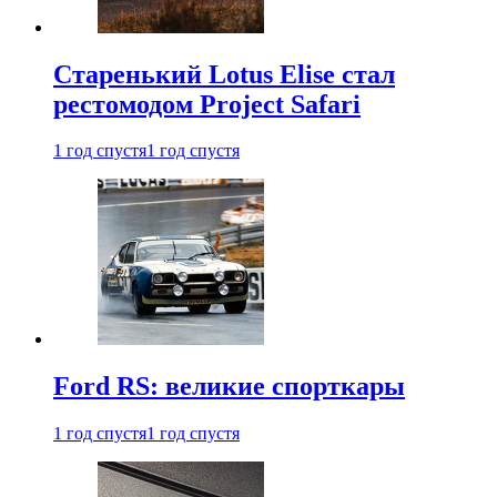
Старенький Lotus Elise стал
рестомодом Project Safari
1 год спустя
1 год спустя
Ford RS: великие спорткары
1 год спустя
1 год спустя