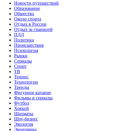
Новости путешествий
Образование
Общество
Около спорта
Отдых в России
Отдых за границей
ПДД
Политика
Происшествия
Психология
Рынки
Сериалы
Спорт
ТВ
Теннис
Технологии
Тренды
Фигурное катание
Фильмы и сериалы
Футбол
Хоккей
Шахматы
Шоу-бизнес
Экология
Экономика