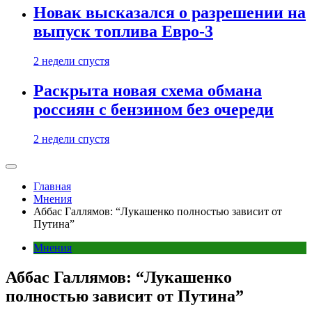
Новак высказался о разрешении на
выпуск топлива Евро-3
2 недели спустя
Раскрыта новая схема обмана
россиян с бензином без очереди
2 недели спустя
Главная
Мнения
Аббас Галлямов: “Лукашенко полностью зависит от
Путина”
Мнения
Аббас Галлямов: “Лукашенко
полностью зависит от Путина”