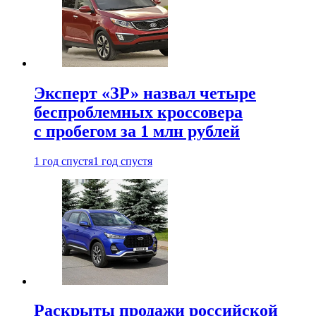
Эксперт «ЗР» назвал четыре
беспроблемных кроссовера
с пробегом за 1 млн рублей
1 год спустя
1 год спустя
Раскрыты продажи российской