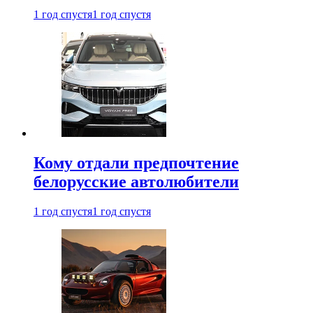
1 год спустя
1 год спустя
Кому отдали предпочтение
белорусские автолюбители
1 год спустя
1 год спустя