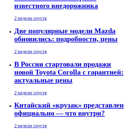
известного внедорожника
2 недели спустя
Две популярные модели Mazda
обновились: подробности, цены
2 недели спустя
В России стартовали продажи
новой Toyota Corolla с гарантией:
актуальные цены
2 недели спустя
Китайский «крузак» представлен
официально — что внутри?
2 недели спустя