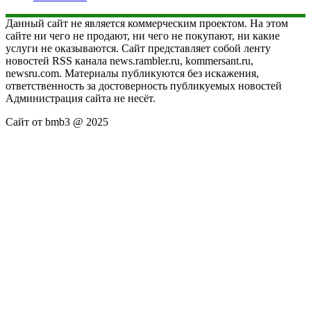
Данный сайт не является коммерческим проектом. На этом
сайте ни чего не продают, ни чего не покупают, ни какие
услуги не оказываются. Сайт представляет собой ленту
новостей RSS канала news.rambler.ru, kommersant.ru,
newsru.com. Материалы публикуются без искажения,
ответственность за достоверность публикуемых новостей
Администрация сайта не несёт.
Сайт от bmb3 @ 2025