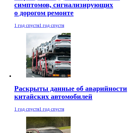
симптомов, сигнализирующих
о дорогом ремонте
1 год спустя
1 год спустя
Раскрыты данные об аварийности
китайских автомобилей
1 год спустя
1 год спустя