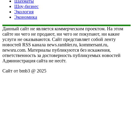
Шахматы
Шоу-бизнес
Экология
Экономика
Данный сайт не является коммерческим проектом. На этом
сайте ни чего не продают, ни чего не покупают, ни какие
услуги не оказываются. Сайт представляет собой ленту
новостей RSS канала news.rambler.ru, kommersant.ru,
newsru.com. Материалы публикуются без искажения,
ответственность за достоверность публикуемых новостей
Администрация сайта не несёт.
Сайт от bmb3 @ 2025