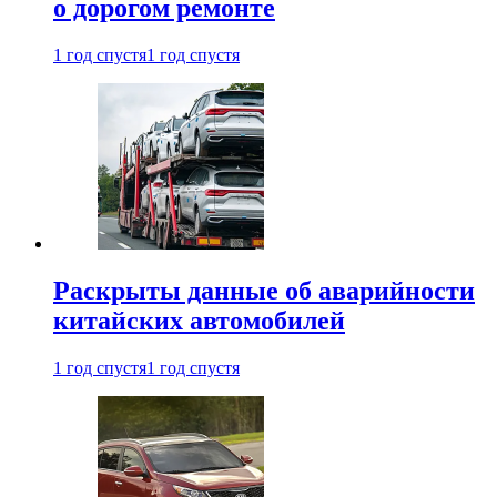
о дорогом ремонте
1 год спустя
1 год спустя
Раскрыты данные об аварийности
китайских автомобилей
1 год спустя
1 год спустя