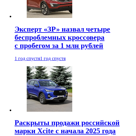
Эксперт «ЗР» назвал четыре
беспроблемных кроссовера
с пробегом за 1 млн рублей
1 год спустя
1 год спустя
Раскрыты продажи российской
марки Xcite с начала 2025 года