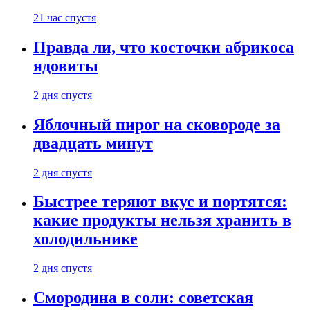
21 час спустя
Правда ли, что косточки абрикоса
ядовиты
2 дня спустя
Яблочный пирог на сковороде за
двадцать минут
2 дня спустя
Быстрее теряют вкус и портятся:
какие продукты нельзя хранить в
холодильнике
2 дня спустя
Смородина в соли: советская