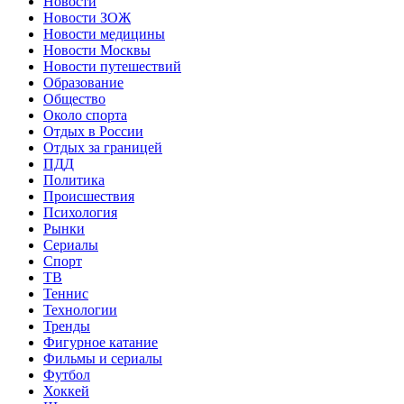
Новости
Новости ЗОЖ
Новости медицины
Новости Москвы
Новости путешествий
Образование
Общество
Около спорта
Отдых в России
Отдых за границей
ПДД
Политика
Происшествия
Психология
Рынки
Сериалы
Спорт
ТВ
Теннис
Технологии
Тренды
Фигурное катание
Фильмы и сериалы
Футбол
Хоккей