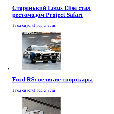
Старенький Lotus Elise стал
рестомодом Project Safari
1 год спустя
1 год спустя
Ford RS: великие спорткары
1 год спустя
1 год спустя