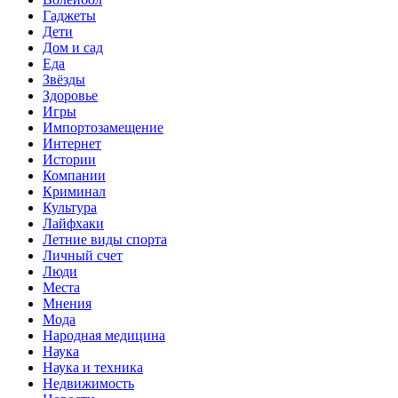
Гаджеты
Дети
Дом и сад
Еда
Звёзды
Здоровье
Игры
Импортозамещение
Интернет
Истории
Компании
Криминал
Культура
Лайфхаки
Летние виды спорта
Личный счет
Люди
Места
Мнения
Мода
Народная медицина
Наука
Наука и техника
Недвижимость