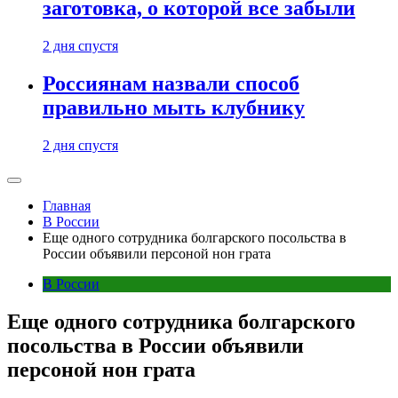
заготовка, о которой все забыли
2 дня спустя
Россиянам назвали способ
правильно мыть клубнику
2 дня спустя
Главная
В России
Еще одного сотрудника болгарского посольства в
России объявили персоной нон грата
В России
Еще одного сотрудника болгарского
посольства в России объявили
персоной нон грата