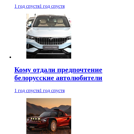
1 год спустя
1 год спустя
Кому отдали предпочтение
белорусские автолюбители
1 год спустя
1 год спустя