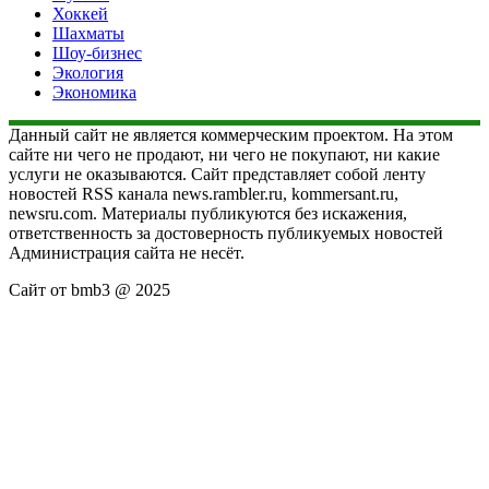
Хоккей
Шахматы
Шоу-бизнес
Экология
Экономика
Данный сайт не является коммерческим проектом. На этом
сайте ни чего не продают, ни чего не покупают, ни какие
услуги не оказываются. Сайт представляет собой ленту
новостей RSS канала news.rambler.ru, kommersant.ru,
newsru.com. Материалы публикуются без искажения,
ответственность за достоверность публикуемых новостей
Администрация сайта не несёт.
Сайт от bmb3 @ 2025