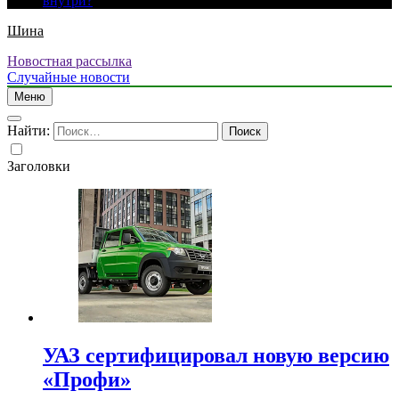
внутри?
Шина
Новостная рассылка
Случайные новости
Меню
Найти:
Заголовки
УАЗ сертифицировал новую версию
«Профи»