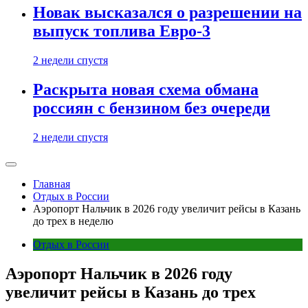
Новак высказался о разрешении на
выпуск топлива Евро-3
2 недели спустя
Раскрыта новая схема обмана
россиян с бензином без очереди
2 недели спустя
Главная
Отдых в России
Аэропорт Нальчик в 2026 году увеличит рейсы в Казань
до трех в неделю
Отдых в России
Аэропорт Нальчик в 2026 году
увеличит рейсы в Казань до трех