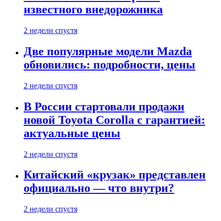
известного внедорожника
2 недели спустя
Две популярные модели Mazda
обновились: подробности, цены
2 недели спустя
В России стартовали продажи
новой Toyota Corolla с гарантией:
актуальные цены
2 недели спустя
Китайский «крузак» представлен
официально — что внутри?
2 недели спустя