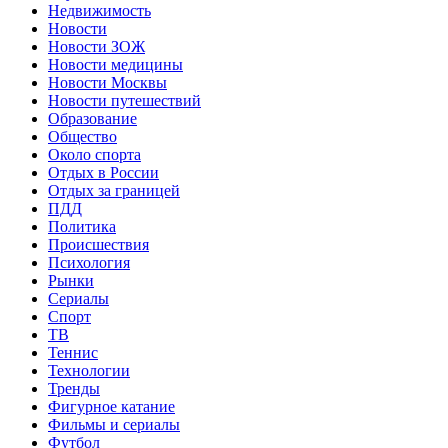
Недвижимость
Новости
Новости ЗОЖ
Новости медицины
Новости Москвы
Новости путешествий
Образование
Общество
Около спорта
Отдых в России
Отдых за границей
ПДД
Политика
Происшествия
Психология
Рынки
Сериалы
Спорт
ТВ
Теннис
Технологии
Тренды
Фигурное катание
Фильмы и сериалы
Футбол