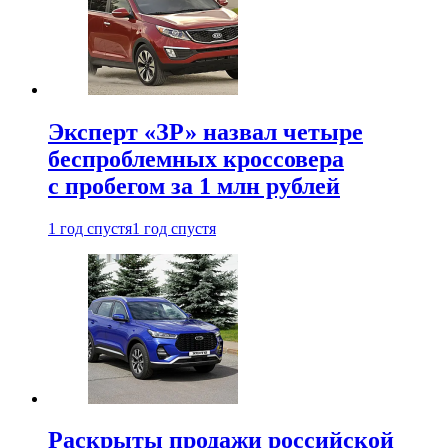
Эксперт «ЗР» назвал четыре
беспроблемных кроссовера
с пробегом за 1 млн рублей
1 год спустя
1 год спустя
Раскрыты продажи российской