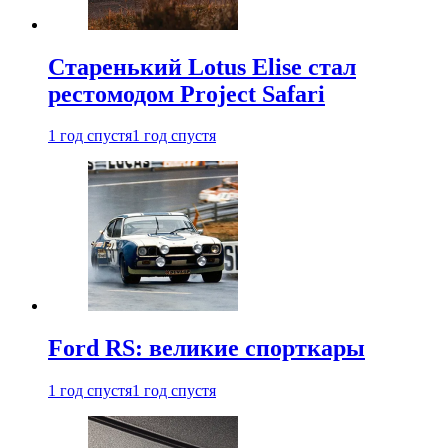
Старенький Lotus Elise стал
рестомодом Project Safari
1 год спустя
1 год спустя
Ford RS: великие спорткары
1 год спустя
1 год спустя