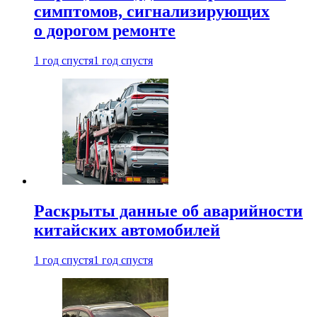
симптомов, сигнализирующих
о дорогом ремонте
1 год спустя
1 год спустя
Раскрыты данные об аварийности
китайских автомобилей
1 год спустя
1 год спустя