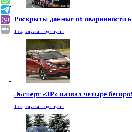
Раскрыты данные об аварийности к
1 год спустя
1 год спустя
Эксперт «ЗР» назвал четыре беспроб
1 год спустя
1 год спустя