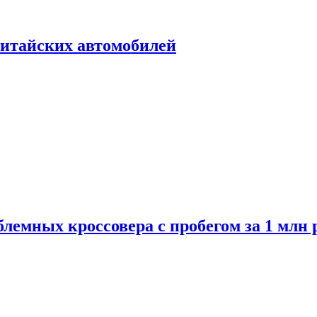
итайских автомобилей
лемных кроссовера с пробегом за 1 млн 