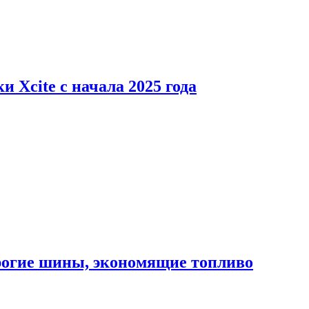
 Xcite с начала 2025 года
орогие шины, экономящие топливо