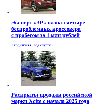
Эксперт «ЗР» назвал четыре
беспроблемных кроссовера
с пробегом за 1 млн рублей
1 год спустя
1 год спустя
Раскрыты продажи российской
марки Xcite с начала 2025 года