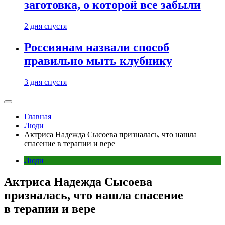
заготовка, о которой все забыли
2 дня спустя
Россиянам назвали способ
правильно мыть клубнику
3 дня спустя
Главная
Люди
Актриса Надежда Сысоева призналась, что нашла
спасение в терапии и вере
Люди
Актриса Надежда Сысоева
призналась, что нашла спасение
в терапии и вере