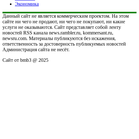
Экономика
Данный сайт не является коммерческим проектом. На этом
сайте ни чего не продают, ни чего не покупают, ни какие
услуги не оказываются. Сайт представляет собой ленту
новостей RSS канала news.rambler.ru, kommersant.ru,
newsru.com. Материалы публикуются без искажения,
ответственность за достоверность публикуемых новостей
Администрация сайта не несёт.
Сайт от bmb3 @ 2025