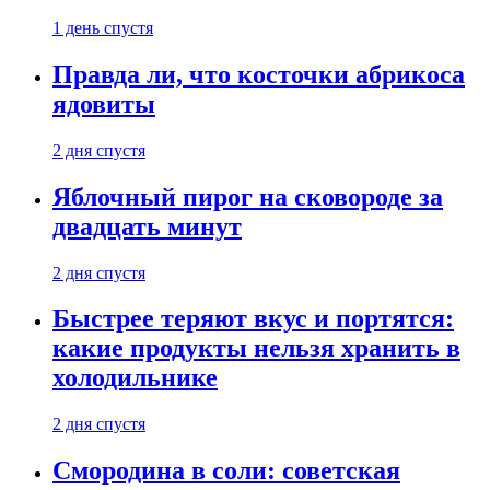
1 день спустя
Правда ли, что косточки абрикоса
ядовиты
2 дня спустя
Яблочный пирог на сковороде за
двадцать минут
2 дня спустя
Быстрее теряют вкус и портятся:
какие продукты нельзя хранить в
холодильнике
2 дня спустя
Смородина в соли: советская