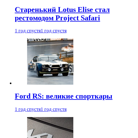
Старенький Lotus Elise стал
рестомодом Project Safari
1 год спустя
1 год спустя
Ford RS: великие спорткары
1 год спустя
1 год спустя