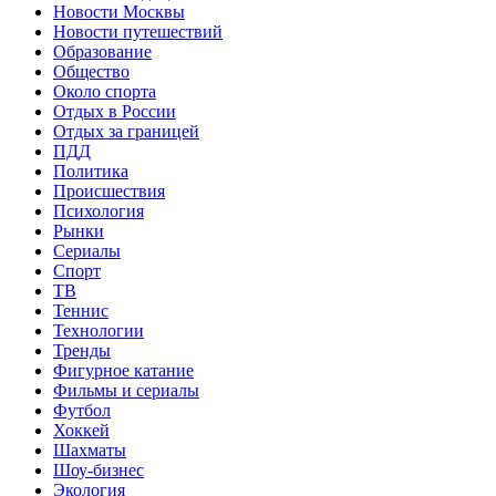
Новости Москвы
Новости путешествий
Образование
Общество
Около спорта
Отдых в России
Отдых за границей
ПДД
Политика
Происшествия
Психология
Рынки
Сериалы
Спорт
ТВ
Теннис
Технологии
Тренды
Фигурное катание
Фильмы и сериалы
Футбол
Хоккей
Шахматы
Шоу-бизнес
Экология