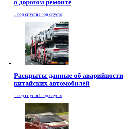
о дорогом ремонте
1 год спустя
1 год спустя
Раскрыты данные об аварийности
китайских автомобилей
1 год спустя
1 год спустя