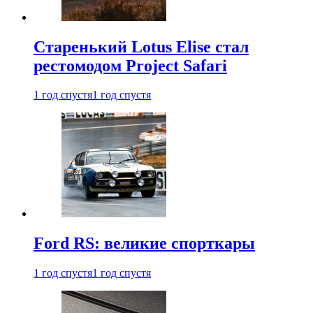
Старенький Lotus Elise стал
рестомодом Project Safari
1 год спустя
1 год спустя
Ford RS: великие спорткары
1 год спустя
1 год спустя