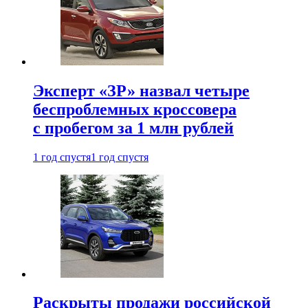
Эксперт «ЗР» назвал четыре
беспроблемных кроссовера
с пробегом за 1 млн рублей
1 год спустя
1 год спустя
Раскрыты продажи российской