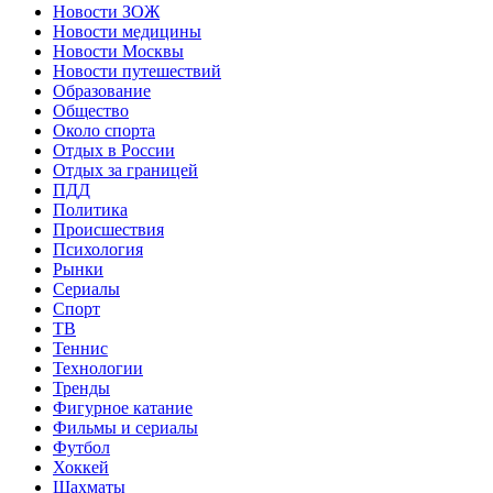
Новости ЗОЖ
Новости медицины
Новости Москвы
Новости путешествий
Образование
Общество
Около спорта
Отдых в России
Отдых за границей
ПДД
Политика
Происшествия
Психология
Рынки
Сериалы
Спорт
ТВ
Теннис
Технологии
Тренды
Фигурное катание
Фильмы и сериалы
Футбол
Хоккей
Шахматы