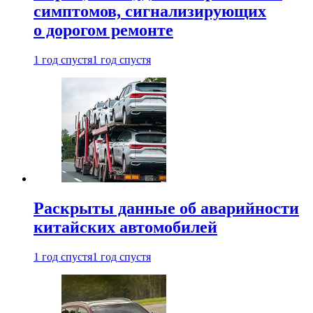
симптомов, сигнализирующих
о дорогом ремонте
1 год спустя
1 год спустя
Раскрыты данные об аварийности
китайских автомобилей
1 год спустя
1 год спустя