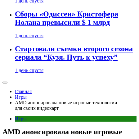
1 день спустя
Сборы «Одиссеи» Кристофера
Нолана превысили $ 1 млрд
1 день спустя
Стартовали съемки второго сезона
сериала “Кузя. Путь к успеху”
1 день спустя
Главная
Игры
AMD анонсировала новые игровые технологии
для своих видеокарт
Игры
AMD анонсировала новые игровые