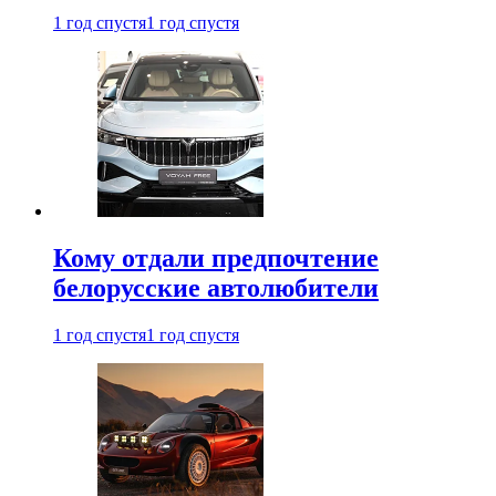
1 год спустя
1 год спустя
Кому отдали предпочтение
белорусские автолюбители
1 год спустя
1 год спустя