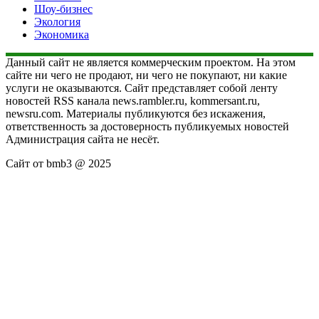
Шоу-бизнес
Экология
Экономика
Данный сайт не является коммерческим проектом. На этом
сайте ни чего не продают, ни чего не покупают, ни какие
услуги не оказываются. Сайт представляет собой ленту
новостей RSS канала news.rambler.ru, kommersant.ru,
newsru.com. Материалы публикуются без искажения,
ответственность за достоверность публикуемых новостей
Администрация сайта не несёт.
Сайт от bmb3 @ 2025