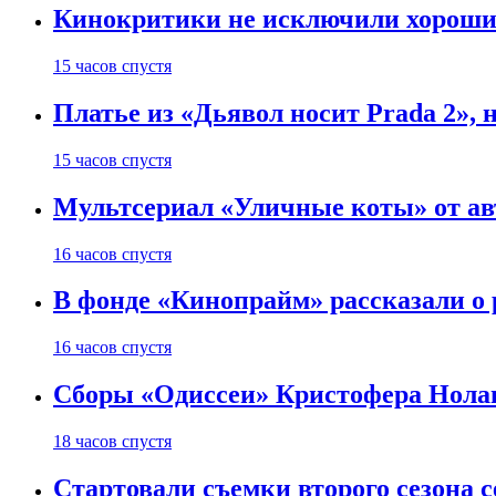
Кинокритики не исключили хороших
15 часов спустя
Платье из «Дьявол носит Prada 2», 
15 часов спустя
Мультсериал «Уличные коты» от ав
16 часов спустя
В фонде «Кинопрайм» рассказали о
16 часов спустя
Сборы «Одиссеи» Кристофера Нолан
18 часов спустя
Стартовали съемки второго сезона с