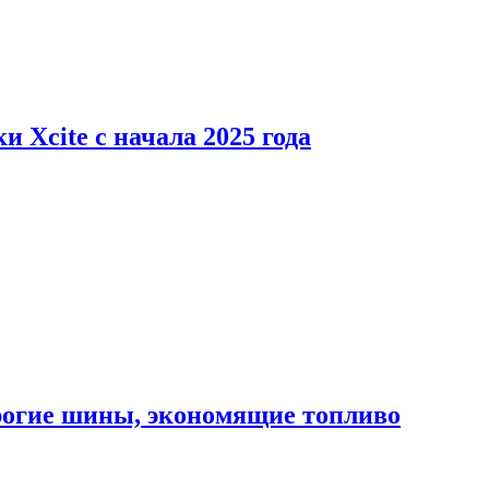
 Xcite с начала 2025 года
орогие шины, экономящие топливо