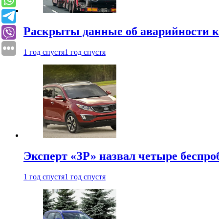
Раскрыты данные об аварийности к
1 год спустя
1 год спустя
Эксперт «ЗР» назвал четыре беспроб
1 год спустя
1 год спустя