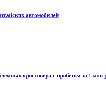
итайских автомобилей
лемных кроссовера с пробегом за 1 млн 