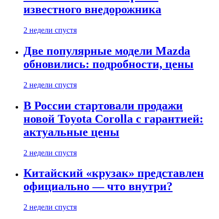
известного внедорожника
2 недели спустя
Две популярные модели Mazda
обновились: подробности, цены
2 недели спустя
В России стартовали продажи
новой Toyota Corolla с гарантией:
актуальные цены
2 недели спустя
Китайский «крузак» представлен
официально — что внутри?
2 недели спустя