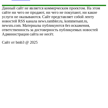
Данный сайт не является коммерческим проектом. На этом
сайте ни чего не продают, ни чего не покупают, ни какие
услуги не оказываются. Сайт представляет собой ленту
новостей RSS канала news.rambler.ru, kommersant.ru,
newsru.com. Материалы публикуются без искажения,
ответственность за достоверность публикуемых новостей
Администрация сайта не несёт.
Сайт от bmb3 @ 2025