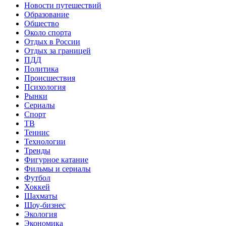
Новости путешествий
Образование
Общество
Около спорта
Отдых в России
Отдых за границей
ПДД
Политика
Происшествия
Психология
Рынки
Сериалы
Спорт
ТВ
Теннис
Технологии
Тренды
Фигурное катание
Фильмы и сериалы
Футбол
Хоккей
Шахматы
Шоу-бизнес
Экология
Экономика