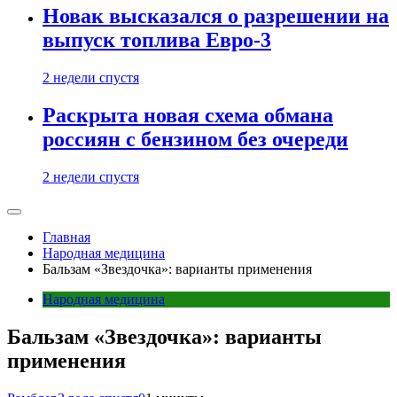
Новак высказался о разрешении на
выпуск топлива Евро-3
2 недели спустя
Раскрыта новая схема обмана
россиян с бензином без очереди
2 недели спустя
Главная
Народная медицина
Бальзам «Звездочка»: варианты применения
Народная медицина
Бальзам «Звездочка»: варианты
применения