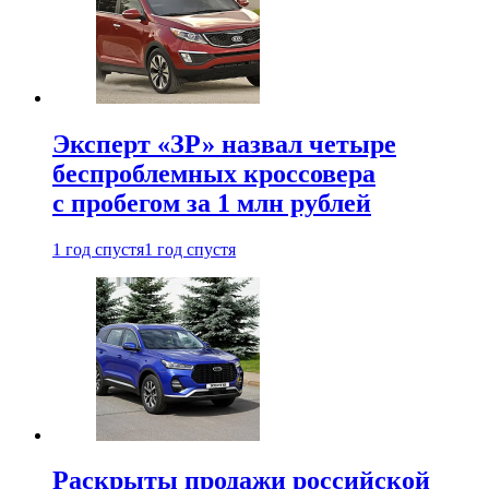
Эксперт «ЗР» назвал четыре
беспроблемных кроссовера
с пробегом за 1 млн рублей
1 год спустя
1 год спустя
Раскрыты продажи российской