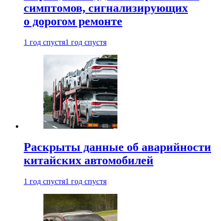
симптомов, сигнализирующих
о дорогом ремонте
1 год спустя
1 год спустя
Раскрыты данные об аварийности
китайских автомобилей
1 год спустя
1 год спустя