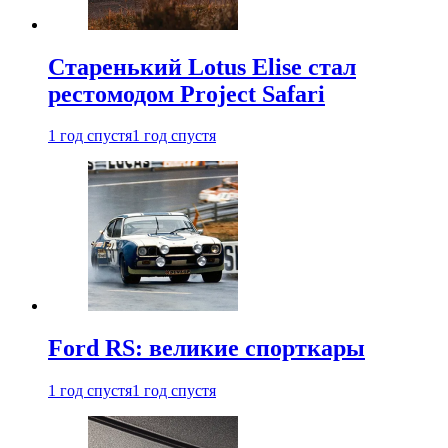
Старенький Lotus Elise стал
рестомодом Project Safari
1 год спустя
1 год спустя
Ford RS: великие спорткары
1 год спустя
1 год спустя