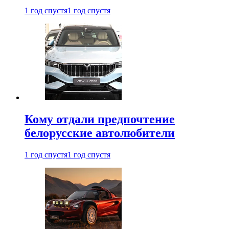
1 год спустя
1 год спустя
Кому отдали предпочтение
белорусские автолюбители
1 год спустя
1 год спустя