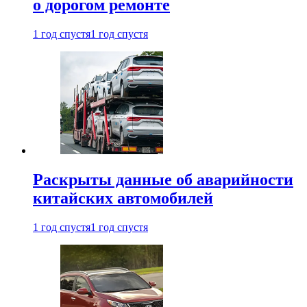
о дорогом ремонте
1 год спустя
1 год спустя
Раскрыты данные об аварийности
китайских автомобилей
1 год спустя
1 год спустя