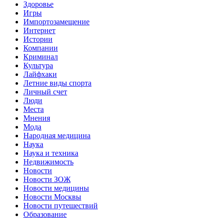
Здоровье
Игры
Импортозамещение
Интернет
Истории
Компании
Криминал
Культура
Лайфхаки
Летние виды спорта
Личный счет
Люди
Места
Мнения
Мода
Народная медицина
Наука
Наука и техника
Недвижимость
Новости
Новости ЗОЖ
Новости медицины
Новости Москвы
Новости путешествий
Образование