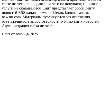
сайте ни чего не продают, ни чего не покупают, ни какие
услуги не оказываются. Сайт представляет собой ленту
новостей RSS канала news.rambler.ru, kommersant.ru,
newsru.com. Материалы публикуются без искажения,
ответственность за достоверность публикуемых новостей
Администрация сайта не несёт.
Сайт от bmb3 @ 2025