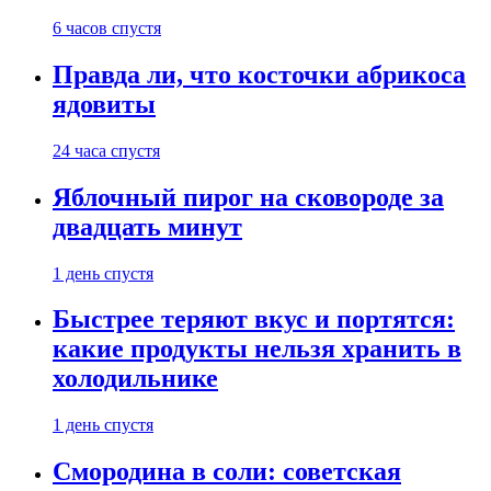
6 часов спустя
Правда ли, что косточки абрикоса
ядовиты
24 часа спустя
Яблочный пирог на сковороде за
двадцать минут
1 день спустя
Быстрее теряют вкус и портятся:
какие продукты нельзя хранить в
холодильнике
1 день спустя
Смородина в соли: советская