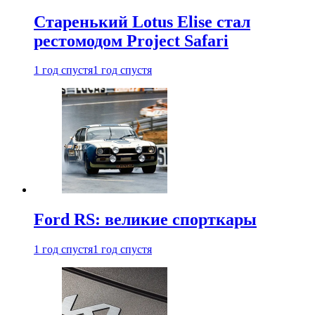
Старенький Lotus Elise стал
рестомодом Project Safari
1 год спустя
1 год спустя
Ford RS: великие спорткары
1 год спустя
1 год спустя