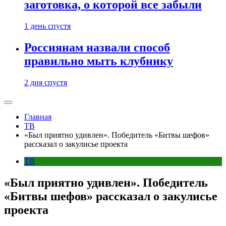
заготовка, о которой все забыли
1 день спустя
Россиянам назвали способ
правильно мыть клубнику
2 дня спустя
Главная
ТВ
«Был приятно удивлен». Победитель «Битвы шефов»
рассказал о закулисье проекта
ТВ
«Был приятно удивлен». Победитель
«Битвы шефов» рассказал о закулисье
проекта