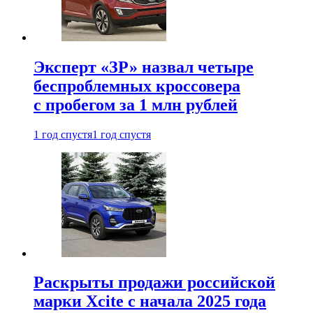
Эксперт «ЗР» назвал четыре
беспроблемных кроссовера
с пробегом за 1 млн рублей
1 год спустя
1 год спустя
Раскрыты продажи российской
марки Xcite с начала 2025 года