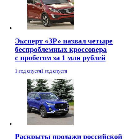
Эксперт «ЗР» назвал четыре
беспроблемных кроссовера
с пробегом за 1 млн рублей
1 год спустя
1 год спустя
Раскрыты продажи российской