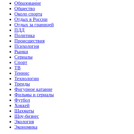
Образование
Общество
Около спорта
Отдых в России
Отдых за границей
ПДД
Политика
Происшествия
Психология
Рынки
Сериалы
Спорт
ТВ
Теннис
Технологии
Тренды
Фигурное катание
Фильмы и сериалы
Футбол
Хоккей
Шахматы
Шоу-бизнес
Экология
Экономика