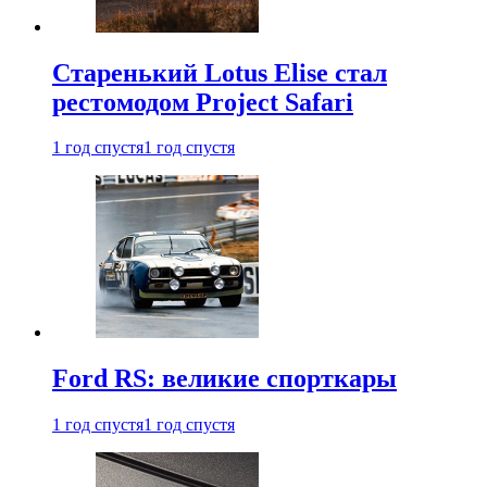
Старенький Lotus Elise стал
рестомодом Project Safari
1 год спустя
1 год спустя
Ford RS: великие спорткары
1 год спустя
1 год спустя