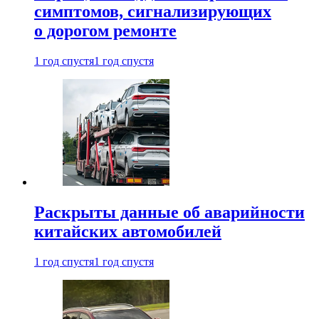
симптомов, сигнализирующих
о дорогом ремонте
1 год спустя
1 год спустя
Раскрыты данные об аварийности
китайских автомобилей
1 год спустя
1 год спустя