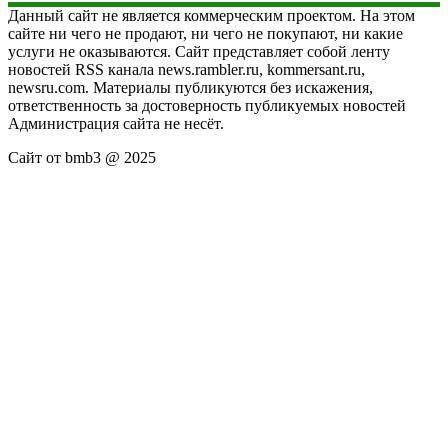
Данный сайт не является коммерческим проектом. На этом
сайте ни чего не продают, ни чего не покупают, ни какие
услуги не оказываются. Сайт представляет собой ленту
новостей RSS канала news.rambler.ru, kommersant.ru,
newsru.com. Материалы публикуются без искажения,
ответственность за достоверность публикуемых новостей
Администрация сайта не несёт.
Сайт от bmb3 @ 2025