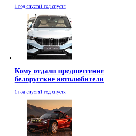
1 год спустя
1 год спустя
Кому отдали предпочтение
белорусские автолюбители
1 год спустя
1 год спустя