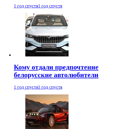
1 год спустя
1 год спустя
Кому отдали предпочтение
белорусские автолюбители
1 год спустя
1 год спустя