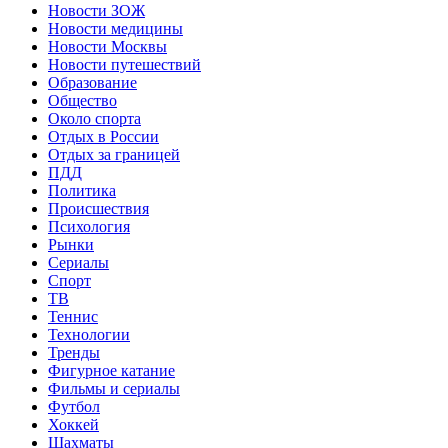
Новости ЗОЖ
Новости медицины
Новости Москвы
Новости путешествий
Образование
Общество
Около спорта
Отдых в России
Отдых за границей
ПДД
Политика
Происшествия
Психология
Рынки
Сериалы
Спорт
ТВ
Теннис
Технологии
Тренды
Фигурное катание
Фильмы и сериалы
Футбол
Хоккей
Шахматы