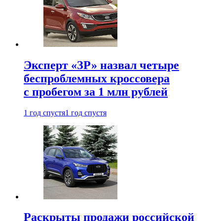
Эксперт «ЗР» назвал четыре
беспроблемных кроссовера
с пробегом за 1 млн рублей
1 год спустя
1 год спустя
Раскрыты продажи российской