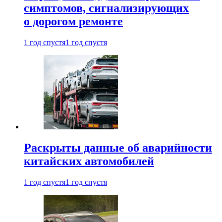
симптомов, сигнализирующих
о дорогом ремонте
1 год спустя
1 год спустя
Раскрыты данные об аварийности
китайских автомобилей
1 год спустя
1 год спустя