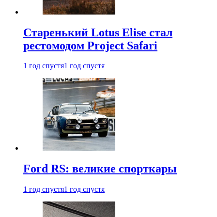
Старенький Lotus Elise стал
рестомодом Project Safari
1 год спустя
1 год спустя
Ford RS: великие спорткары
1 год спустя
1 год спустя