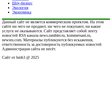
Шоу-бизнес
Экология
Экономика
Данный сайт не является коммерческим проектом. На этом
сайте ни чего не продают, ни чего не покупают, ни какие
услуги не оказываются. Сайт представляет собой ленту
новостей RSS канала news.rambler.ru, kommersant.ru,
newsru.com. Материалы публикуются без искажения,
ответственность за достоверность публикуемых новостей
Администрация сайта не несёт.
Сайт от bmb3 @ 2025