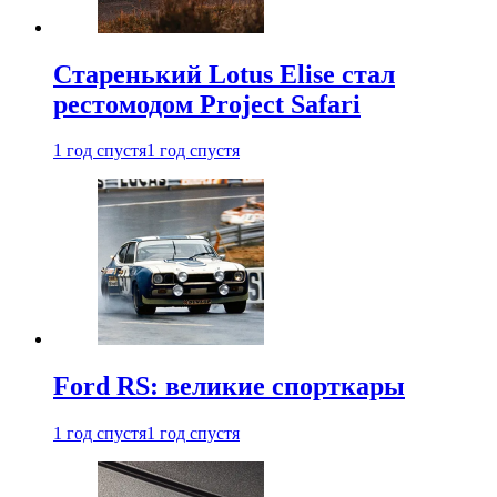
Старенький Lotus Elise стал
рестомодом Project Safari
1 год спустя
1 год спустя
Ford RS: великие спорткары
1 год спустя
1 год спустя