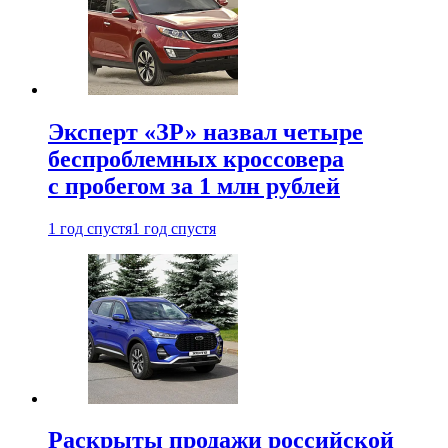
Эксперт «ЗР» назвал четыре
беспроблемных кроссовера
с пробегом за 1 млн рублей
1 год спустя
1 год спустя
Раскрыты продажи российской