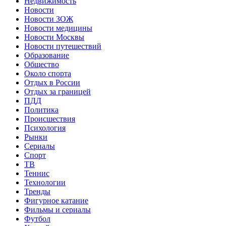
Недвижимость
Новости
Новости ЗОЖ
Новости медицины
Новости Москвы
Новости путешествий
Образование
Общество
Около спорта
Отдых в России
Отдых за границей
ПДД
Политика
Происшествия
Психология
Рынки
Сериалы
Спорт
ТВ
Теннис
Технологии
Тренды
Фигурное катание
Фильмы и сериалы
Футбол