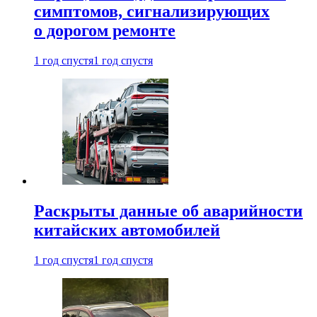
симптомов, сигнализирующих
о дорогом ремонте
1 год спустя
1 год спустя
Раскрыты данные об аварийности
китайских автомобилей
1 год спустя
1 год спустя