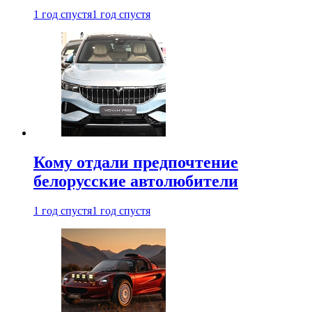
1 год спустя
1 год спустя
Кому отдали предпочтение
белорусские автолюбители
1 год спустя
1 год спустя