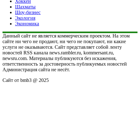
Хоккей
Шахматы
Шоу-бизнес
Экология
Экономика
Данный сайт не является коммерческим проектом. На этом
сайте ни чего не продают, ни чего не покупают, ни какие
услуги не оказываются. Сайт представляет собой ленту
новостей RSS канала news.rambler.ru, kommersant.ru,
newsru.com. Материалы публикуются без искажения,
ответственность за достоверность публикуемых новостей
Администрация сайта не несёт.
Сайт от bmb3 @ 2025