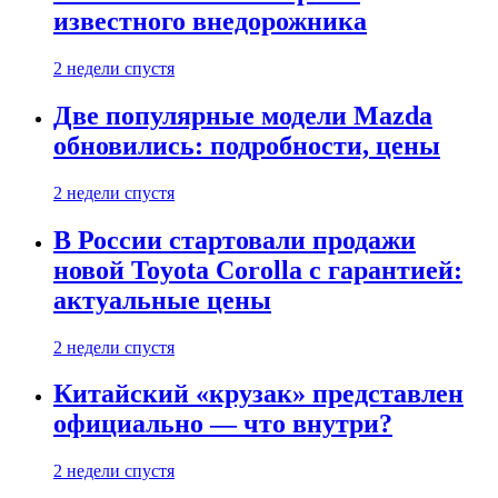
известного внедорожника
2 недели спустя
Две популярные модели Mazda
обновились: подробности, цены
2 недели спустя
В России стартовали продажи
новой Toyota Corolla с гарантией:
актуальные цены
2 недели спустя
Китайский «крузак» представлен
официально — что внутри?
2 недели спустя