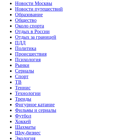
Новости Москвы
Новости путешествий
Образование
Общество
Около спорта
Отдых в России
Отдых за границей
ПДД
Политика
Происшествия
Психология
Рынки
Сериалы
Спорт
ТВ
Теннис
Технологии
Тренды
Фигурное катание
Фильмы и сериалы
Футбол
Хоккей
Шахматы
Шоу-бизнес
Экология