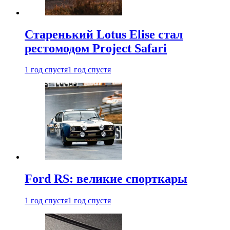
Старенький Lotus Elise стал
рестомодом Project Safari
1 год спустя
1 год спустя
Ford RS: великие спорткары
1 год спустя
1 год спустя