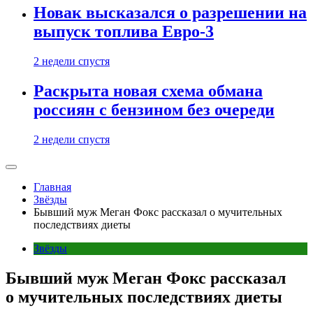
Новак высказался о разрешении на
выпуск топлива Евро-3
2 недели спустя
Раскрыта новая схема обмана
россиян с бензином без очереди
2 недели спустя
Главная
Звёзды
Бывший муж Меган Фокс рассказал о мучительных
последствиях диеты
Звёзды
Бывший муж Меган Фокс рассказал
о мучительных последствиях диеты