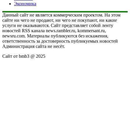
Экономика
Данный сайт не является коммерческим проектом. На этом
сайте ни чего не продают, ни чего не покупают, ни какие
услуги не оказываются. Сайт представляет собой ленту
новостей RSS канала news.rambler.ru, kommersant.ru,
newsru.com. Материалы публикуются без искажения,
ответственность за достоверность публикуемых новостей
Администрация сайта не несёт.
Сайт от bmb3 @ 2025