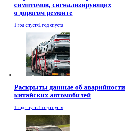
симптомов, сигнализирующих
о дорогом ремонте
1 год спустя
1 год спустя
Раскрыты данные об аварийности
китайских автомобилей
1 год спустя
1 год спустя