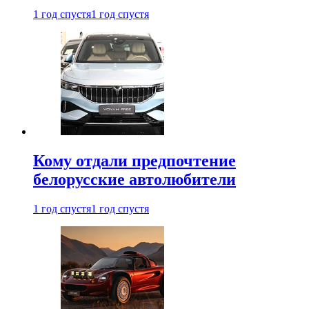
1 год спустя
1 год спустя
Кому отдали предпочтение
белорусские автолюбители
1 год спустя
1 год спустя