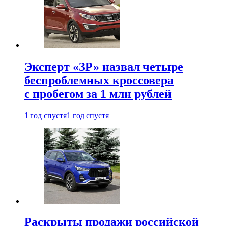
Эксперт «ЗР» назвал четыре
беспроблемных кроссовера
с пробегом за 1 млн рублей
1 год спустя
1 год спустя
Раскрыты продажи российской