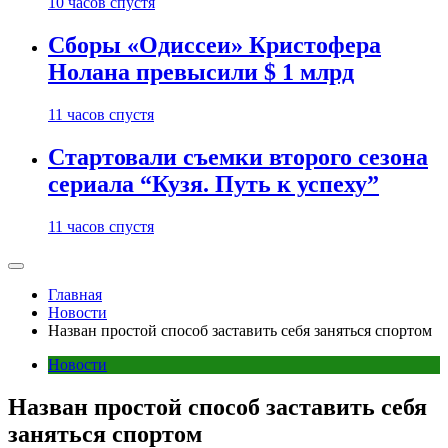
10 часов спустя
Сборы «Одиссеи» Кристофера
Нолана превысили $ 1 млрд
11 часов спустя
Стартовали съемки второго сезона
сериала “Кузя. Путь к успеху”
11 часов спустя
Главная
Новости
Назван простой способ заставить себя заняться спортом
Новости
Назван простой способ заставить себя
заняться спортом