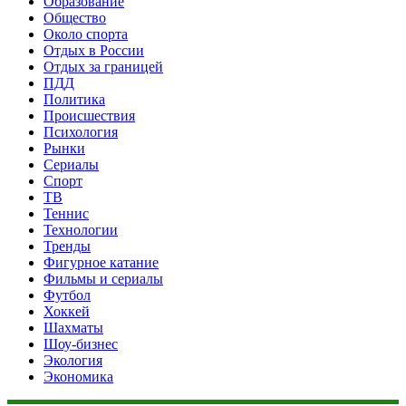
Образование
Общество
Около спорта
Отдых в России
Отдых за границей
ПДД
Политика
Происшествия
Психология
Рынки
Сериалы
Спорт
ТВ
Теннис
Технологии
Тренды
Фигурное катание
Фильмы и сериалы
Футбол
Хоккей
Шахматы
Шоу-бизнес
Экология
Экономика