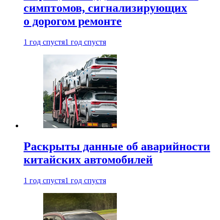
симптомов, сигнализирующих
о дорогом ремонте
1 год спустя
1 год спустя
Раскрыты данные об аварийности
китайских автомобилей
1 год спустя
1 год спустя