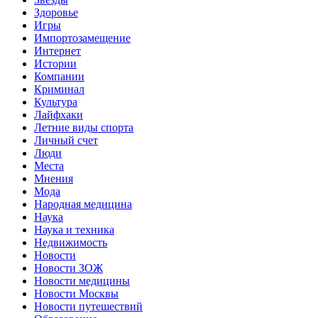
Здоровье
Игры
Импортозамещение
Интернет
Истории
Компании
Криминал
Культура
Лайфхаки
Летние виды спорта
Личный счет
Люди
Места
Мнения
Мода
Народная медицина
Наука
Наука и техника
Недвижимость
Новости
Новости ЗОЖ
Новости медицины
Новости Москвы
Новости путешествий