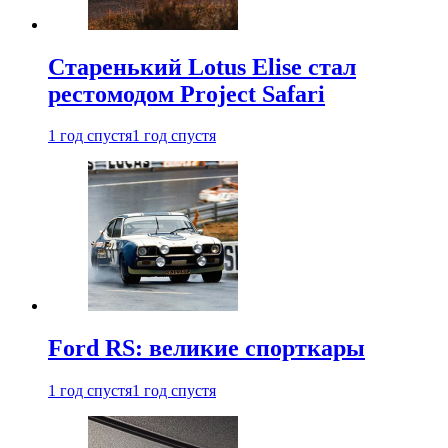
Старенький Lotus Elise стал
рестомодом Project Safari
1 год спустя
1 год спустя
Ford RS: великие спорткары
1 год спустя
1 год спустя