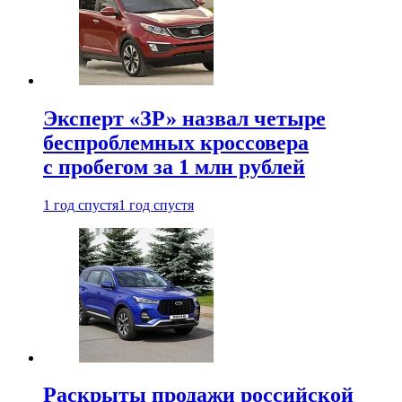
Эксперт «ЗР» назвал четыре
беспроблемных кроссовера
с пробегом за 1 млн рублей
1 год спустя
1 год спустя
Раскрыты продажи российской