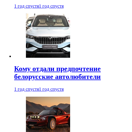
1 год спустя
1 год спустя
Кому отдали предпочтение
белорусские автолюбители
1 год спустя
1 год спустя