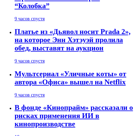
“Колобка”
9 часов спустя
Платье из «Дьявол носит Prada 2»,
на которое Энн Хэтэуэй пролила
обед, выставят на аукцион
9 часов спустя
Мультсериал «Уличные коты» от
автора «Офиса» вышел на Netflix
9 часов спустя
В фонде «Кинопрайм» рассказали о
рисках применения ИИ в
кинопроизводстве