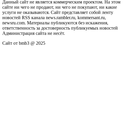
Данный сайт не является коммерческим проектом. На этом
сайте ни чего не продают, ни чего не покупают, ни какие
услуги не оказываются. Сайт представляет собой ленту
новостей RSS канала news.rambler.ru, kommersant.ru,
newsru.com. Материалы публикуются без искажения,
ответственность за достоверность публикуемых новостей
Администрация сайта не несёт.
Сайт от bmb3 @ 2025