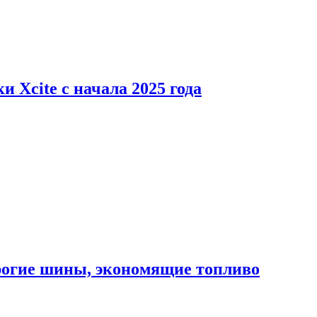
 Xcite с начала 2025 года
орогие шины, экономящие топливо