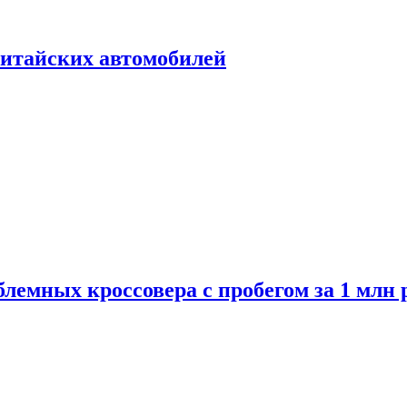
итайских автомобилей
лемных кроссовера с пробегом за 1 млн 