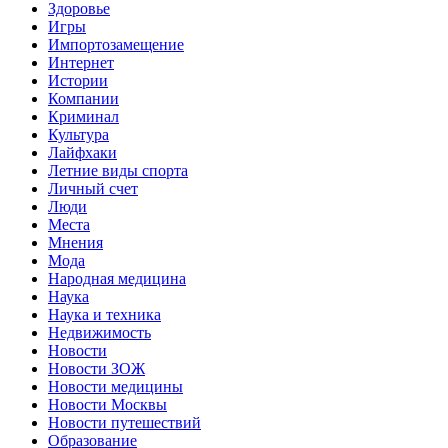
Здоровье
Игры
Импортозамещение
Интернет
Истории
Компании
Криминал
Культура
Лайфхаки
Летние виды спорта
Личный счет
Люди
Места
Мнения
Мода
Народная медицина
Наука
Наука и техника
Недвижимость
Новости
Новости ЗОЖ
Новости медицины
Новости Москвы
Новости путешествий
Образование