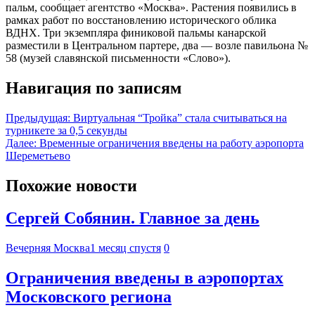
пальм, сообщает агентство «Москва». Растения появились в
рамках работ по восстановлению исторического облика
ВДНХ. Три экземпляра финиковой пальмы канарской
разместили в Центральном партере, два — возле павильона №
58 (музей славянской письменности «Слово»).
Навигация по записям
Предыдущая:
Виртуальная “Тройка” стала считываться на
турникете за 0,5 секунды
Далее:
Временные ограничения введены на работу аэропорта
Шереметьево
Похожие новости
Сергей Собянин. Главное за день
Вечерняя Москва
1 месяц спустя
0
Ограничения введены в аэропортах
Московского региона