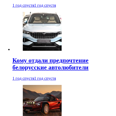
1 год спустя
1 год спустя
Кому отдали предпочтение
белорусские автолюбители
1 год спустя
1 год спустя