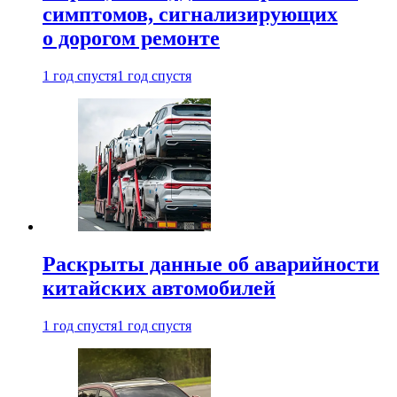
симптомов, сигнализирующих
о дорогом ремонте
1 год спустя
1 год спустя
Раскрыты данные об аварийности
китайских автомобилей
1 год спустя
1 год спустя