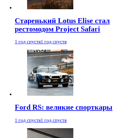
Старенький Lotus Elise стал
рестомодом Project Safari
1 год спустя
1 год спустя
Ford RS: великие спорткары
1 год спустя
1 год спустя