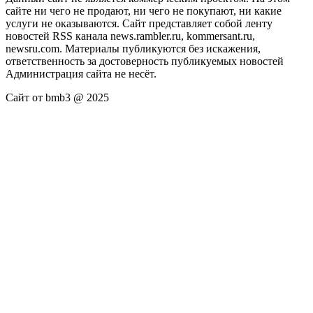
сайте ни чего не продают, ни чего не покупают, ни какие
услуги не оказываются. Сайт представляет собой ленту
новостей RSS канала news.rambler.ru, kommersant.ru,
newsru.com. Материалы публикуются без искажения,
ответственность за достоверность публикуемых новостей
Администрация сайта не несёт.
Сайт от bmb3 @ 2025