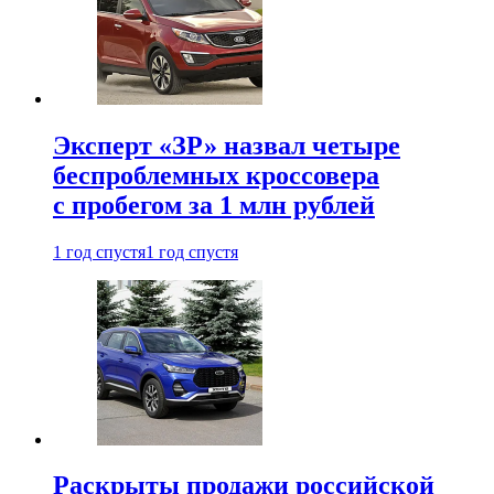
Эксперт «ЗР» назвал четыре
беспроблемных кроссовера
с пробегом за 1 млн рублей
1 год спустя
1 год спустя
Раскрыты продажи российской