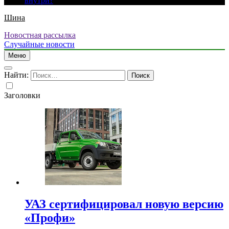
внутри?
Шина
Новостная рассылка
Случайные новости
Меню
Найти:
Заголовки
УАЗ сертифицировал новую версию
«Профи»