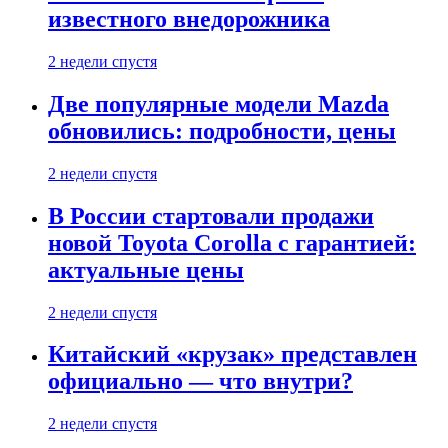
известного внедорожника
2 недели спустя
Две популярные модели Mazda
обновились: подробности, цены
2 недели спустя
В России стартовали продажи
новой Toyota Corolla с гарантией:
актуальные цены
2 недели спустя
Китайский «крузак» представлен
официально — что внутри?
2 недели спустя