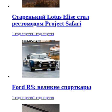
Старенький Lotus Elise стал
рестомодом Project Safari
1 год спустя
1 год спустя
Ford RS: великие спорткары
1 год спустя
1 год спустя