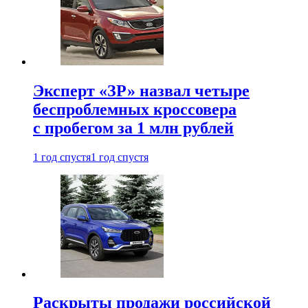
Эксперт «ЗР» назвал четыре
беспроблемных кроссовера
с пробегом за 1 млн рублей
1 год спустя
1 год спустя
Раскрыты продажи российской