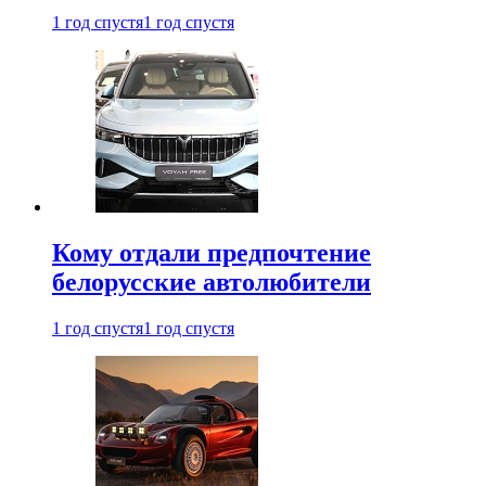
1 год спустя
1 год спустя
Кому отдали предпочтение
белорусские автолюбители
1 год спустя
1 год спустя