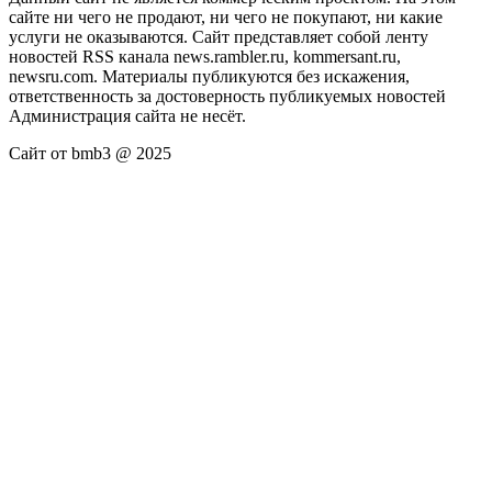
сайте ни чего не продают, ни чего не покупают, ни какие
услуги не оказываются. Сайт представляет собой ленту
новостей RSS канала news.rambler.ru, kommersant.ru,
newsru.com. Материалы публикуются без искажения,
ответственность за достоверность публикуемых новостей
Администрация сайта не несёт.
Сайт от bmb3 @ 2025