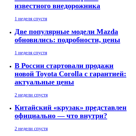
известного внедорожника
1 неделя спустя
Две популярные модели Mazda
обновились: подробности, цены
1 неделя спустя
В России стартовали продажи
новой Toyota Corolla с гарантией:
актуальные цены
2 недели спустя
Китайский «крузак» представлен
официально — что внутри?
2 недели спустя