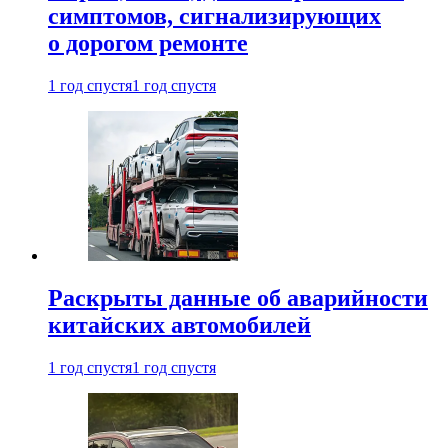
симптомов, сигнализирующих
о дорогом ремонте
1 год спустя
1 год спустя
Раскрыты данные об аварийности
китайских автомобилей
1 год спустя
1 год спустя