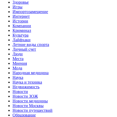
Здоровье
Игры
Импортозамещение
Интернет
Истории
Компании
Криминал
Культура
Лайфхаки
Летние виды спорта
Личный счет
Люди
Места
Мнения
Мода
Народная медицина
Наука
Наука и техника
Недвижимость
Новости
Новости ЗОЖ
Новости медицины
Новости Москвы
Новости путешествий
Образование