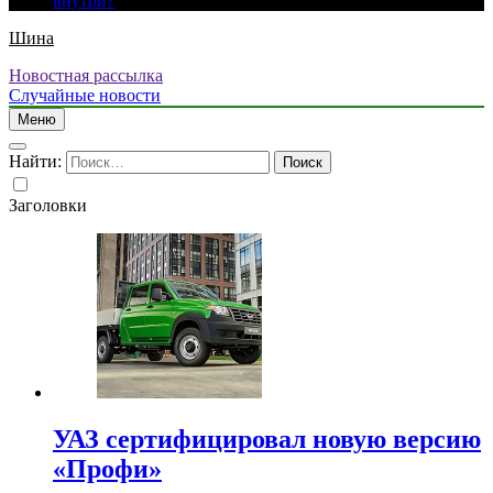
внутри?
Шина
Новостная рассылка
Случайные новости
Меню
Найти:
Заголовки
УАЗ сертифицировал новую версию
«Профи»