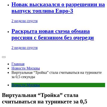
Новак высказался о разрешении на
выпуск топлива Евро-3
2 недели спустя
Раскрыта новая схема обмана
россиян с бензином без очереди
2 недели спустя
Главная
Новости Москвы
Виртуальная “Тройка” стала считываться на турникете
за 0,5 секунды
Новости Москвы
Виртуальная “Тройка” стала
считываться на турникете за 0,5