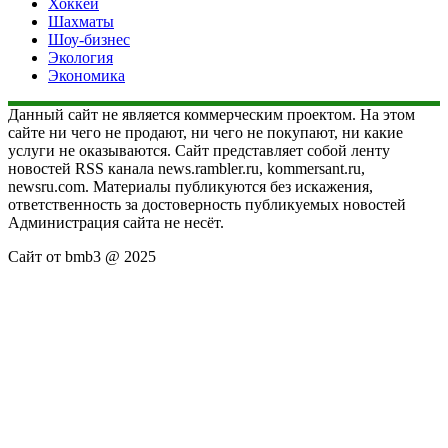
Хоккей
Шахматы
Шоу-бизнес
Экология
Экономика
Данный сайт не является коммерческим проектом. На этом
сайте ни чего не продают, ни чего не покупают, ни какие
услуги не оказываются. Сайт представляет собой ленту
новостей RSS канала news.rambler.ru, kommersant.ru,
newsru.com. Материалы публикуются без искажения,
ответственность за достоверность публикуемых новостей
Администрация сайта не несёт.
Сайт от bmb3 @ 2025