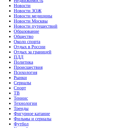
Недвижимость
Новости
Новости ЗОЖ
Новости медицины
Новости Москвы
Новости путешествий
Образование
Общество
Около спорта
Отдых в России
Отдых за границей
ПДД
Политика
Происшествия
Психология
Рынки
Сериалы
Спорт
ТВ
Теннис
Технологии
Тренды
Фигурное катание
Фильмы и сериалы
Футбол