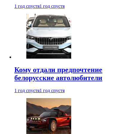
1 год спустя
1 год спустя
Кому отдали предпочтение
белорусские автолюбители
1 год спустя
1 год спустя