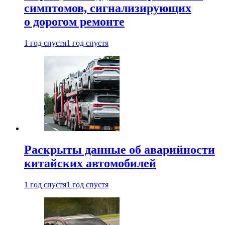
симптомов, сигнализирующих
о дорогом ремонте
1 год спустя
1 год спустя
Раскрыты данные об аварийности
китайских автомобилей
1 год спустя
1 год спустя