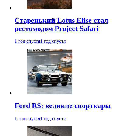
Старенький Lotus Elise стал
рестомодом Project Safari
1 год спустя
1 год спустя
Ford RS: великие спорткары
1 год спустя
1 год спустя