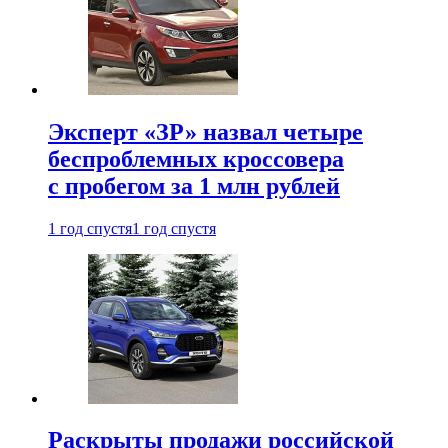
Эксперт «ЗР» назвал четыре
беспроблемных кроссовера
с пробегом за 1 млн рублей
1 год спустя
1 год спустя
Раскрыты продажи российской