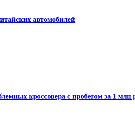
итайских автомобилей
лемных кроссовера с пробегом за 1 млн 