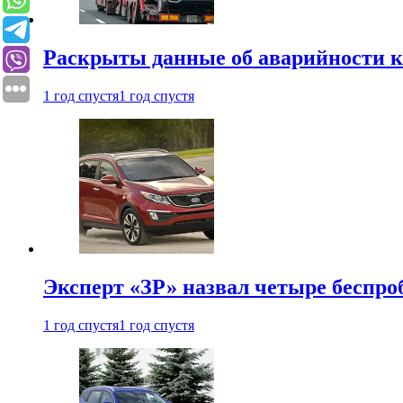
Раскрыты данные об аварийности к
1 год спустя
1 год спустя
Эксперт «ЗР» назвал четыре беспроб
1 год спустя
1 год спустя