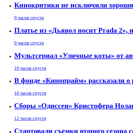
Кинокритики не исключили хороших
9 часов спустя
Платье из «Дьявол носит Prada 2», 
9 часов спустя
Мультсериал «Уличные коты» от ав
10 часов спустя
В фонде «Кинопрайм» рассказали о
10 часов спустя
Сборы «Одиссеи» Кристофера Нолан
12 часов спустя
Стартовали съемки второго сезона с