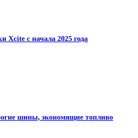
 Xcite с начала 2025 года
орогие шины, экономящие топливо