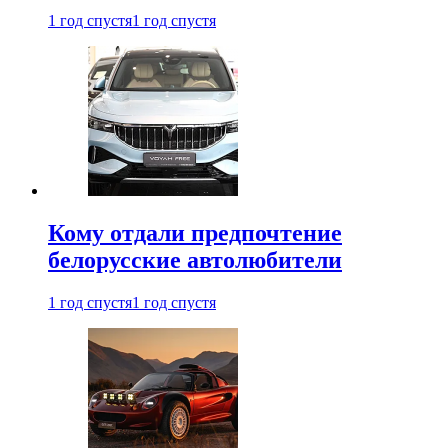
1 год спустя
1 год спустя
Кому отдали предпочтение
белорусские автолюбители
1 год спустя
1 год спустя