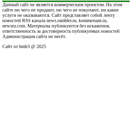
Данный сайт не является коммерческим проектом. На этом
сайте ни чего не продают, ни чего не покупают, ни какие
услуги не оказываются. Сайт представляет собой ленту
новостей RSS канала news.rambler.ru, kommersant.ru,
newsru.com. Материалы публикуются без искажения,
ответственность за достоверность публикуемых новостей
Администрация сайта не несёт.
Сайт от bmb3 @ 2025