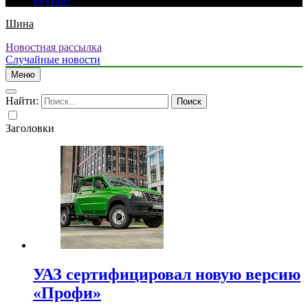
внутри?
Шина
Новостная рассылка
Случайные новости
Меню
Найти:
Заголовки
УАЗ сертифицировал новую версию
«Профи»