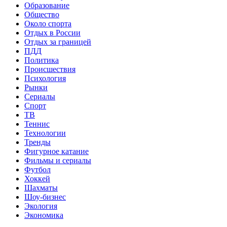
Образование
Общество
Около спорта
Отдых в России
Отдых за границей
ПДД
Политика
Происшествия
Психология
Рынки
Сериалы
Спорт
ТВ
Теннис
Технологии
Тренды
Фигурное катание
Фильмы и сериалы
Футбол
Хоккей
Шахматы
Шоу-бизнес
Экология
Экономика