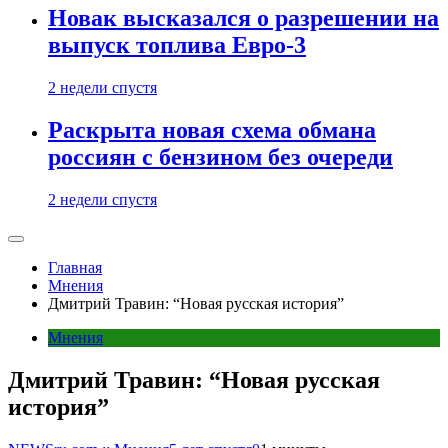
Новак высказался о разрешении на
выпуск топлива Евро-3
2 недели спустя
Раскрыта новая схема обмана
россиян с бензином без очереди
2 недели спустя
Главная
Мнения
Дмитрий Травин: “Новая русская история”
Мнения
Дмитрий Травин: “Новая русская
история”