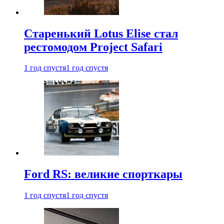
Старенький Lotus Elise стал
рестомодом Project Safari
1 год спустя
1 год спустя
Ford RS: великие спорткары
1 год спустя
1 год спустя