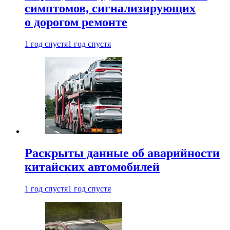
симптомов, сигнализирующих
о дорогом ремонте
1 год спустя
1 год спустя
Раскрыты данные об аварийности
китайских автомобилей
1 год спустя
1 год спустя