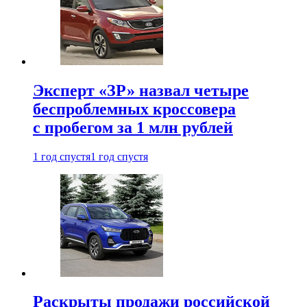
Эксперт «ЗР» назвал четыре
беспроблемных кроссовера
с пробегом за 1 млн рублей
1 год спустя
1 год спустя
Раскрыты продажи российской