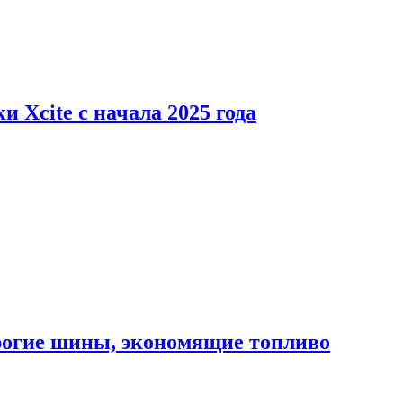
 Xcite с начала 2025 года
орогие шины, экономящие топливо