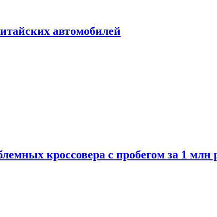
итайских автомобилей
лемных кроссовера с пробегом за 1 млн 