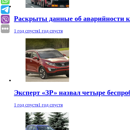
Раскрыты данные об аварийности к
1 год спустя
1 год спустя
Эксперт «ЗР» назвал четыре беспроб
1 год спустя
1 год спустя