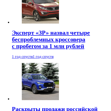
Эксперт «ЗР» назвал четыре
беспроблемных кроссовера
с пробегом за 1 млн рублей
1 год спустя
1 год спустя
Раскрыты продажи российской