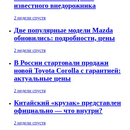
известного внедорожника
2 недели спустя
Две популярные модели Mazda
обновились: подробности, цены
2 недели спустя
В России стартовали продажи
новой Toyota Corolla с гарантией:
актуальные цены
2 недели спустя
Китайский «крузак» представлен
официально — что внутри?
2 недели спустя