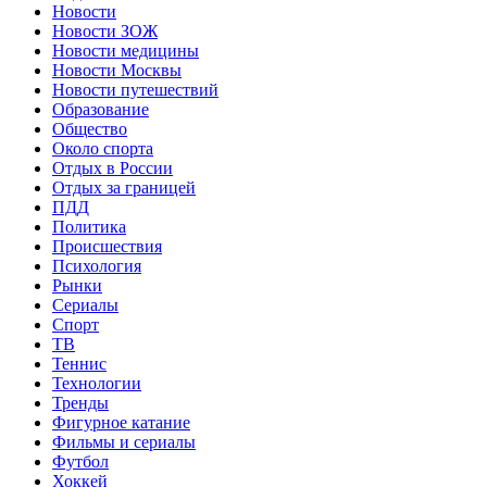
Новости
Новости ЗОЖ
Новости медицины
Новости Москвы
Новости путешествий
Образование
Общество
Около спорта
Отдых в России
Отдых за границей
ПДД
Политика
Происшествия
Психология
Рынки
Сериалы
Спорт
ТВ
Теннис
Технологии
Тренды
Фигурное катание
Фильмы и сериалы
Футбол
Хоккей