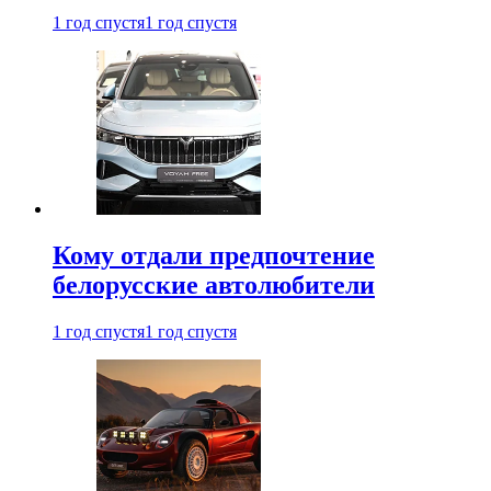
1 год спустя
1 год спустя
Кому отдали предпочтение
белорусские автолюбители
1 год спустя
1 год спустя