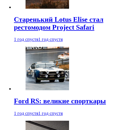
Старенький Lotus Elise стал
рестомодом Project Safari
1 год спустя
1 год спустя
Ford RS: великие спорткары
1 год спустя
1 год спустя