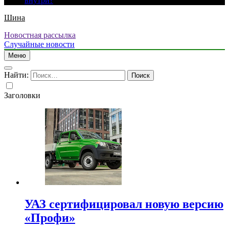
внутри?
Шина
Новостная рассылка
Случайные новости
Меню
Найти:
Заголовки
УАЗ сертифицировал новую версию
«Профи»