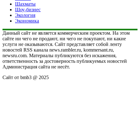
Шахматы
Шоу-бизнес
Экология
Экономика
Данный сайт не является коммерческим проектом. На этом
сайте ни чего не продают, ни чего не покупают, ни какие
услуги не оказываются. Сайт представляет собой ленту
новостей RSS канала news.rambler.ru, kommersant.ru,
newsru.com. Материалы публикуются без искажения,
ответственность за достоверность публикуемых новостей
Администрация сайта не несёт.
Сайт от bmb3 @ 2025