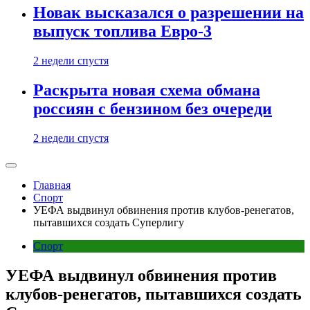
Новак высказался о разрешении на
выпуск топлива Евро-3
2 недели спустя
Раскрыта новая схема обмана
россиян с бензином без очереди
2 недели спустя
Главная
Спорт
УЕФА выдвинул обвинения против клубов-ренегатов,
пытавшихся создать Суперлигу
Спорт
УЕФА выдвинул обвинения против
клубов-ренегатов, пытавшихся создать