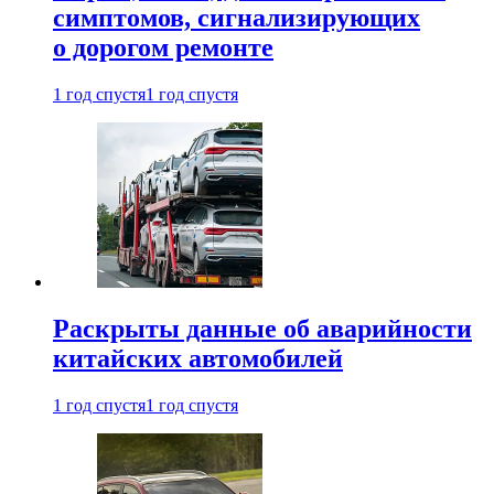
симптомов, сигнализирующих
о дорогом ремонте
1 год спустя
1 год спустя
Раскрыты данные об аварийности
китайских автомобилей
1 год спустя
1 год спустя