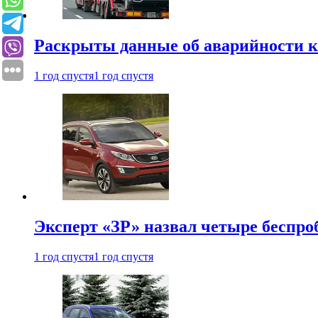
Раскрыты данные об аварийности к
1 год спустя
1 год спустя
Эксперт «ЗР» назвал четыре беспроб
1 год спустя
1 год спустя