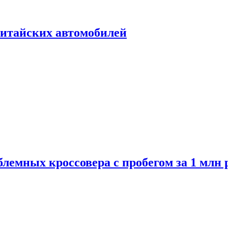
итайских автомобилей
лемных кроссовера с пробегом за 1 млн 