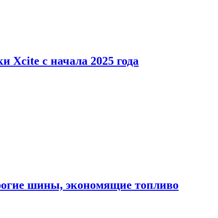
 Xcite с начала 2025 года
орогие шины, экономящие топливо