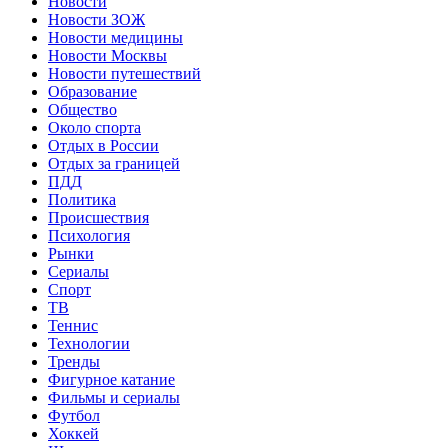
Новости
Новости ЗОЖ
Новости медицины
Новости Москвы
Новости путешествий
Образование
Общество
Около спорта
Отдых в России
Отдых за границей
ПДД
Политика
Происшествия
Психология
Рынки
Сериалы
Спорт
ТВ
Теннис
Технологии
Тренды
Фигурное катание
Фильмы и сериалы
Футбол
Хоккей