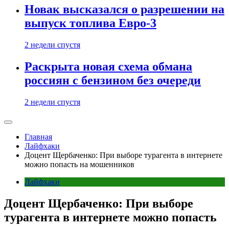
Новак высказался о разрешении на
выпуск топлива Евро-3
2 недели спустя
Раскрыта новая схема обмана
россиян с бензином без очереди
2 недели спустя
Главная
Лайфхаки
Доцент Щербаченко: При выборе турагента в интернете
можно попасть на мошенников
Лайфхаки
Доцент Щербаченко: При выборе
турагента в интернете можно попасть