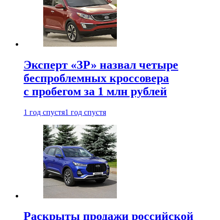
Эксперт «ЗР» назвал четыре
беспроблемных кроссовера
с пробегом за 1 млн рублей
1 год спустя
1 год спустя
Раскрыты продажи российской