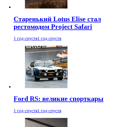
Старенький Lotus Elise стал
рестомодом Project Safari
1 год спустя
1 год спустя
Ford RS: великие спорткары
1 год спустя
1 год спустя