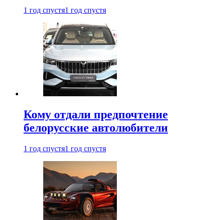
1 год спустя
1 год спустя
Кому отдали предпочтение
белорусские автолюбители
1 год спустя
1 год спустя