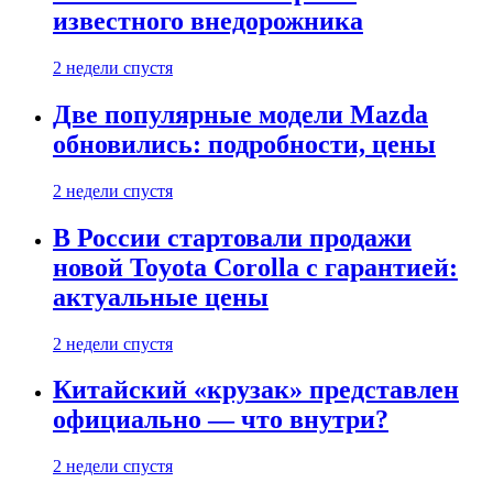
известного внедорожника
2 недели спустя
Две популярные модели Mazda
обновились: подробности, цены
2 недели спустя
В России стартовали продажи
новой Toyota Corolla с гарантией:
актуальные цены
2 недели спустя
Китайский «крузак» представлен
официально — что внутри?
2 недели спустя