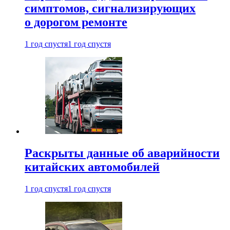
симптомов, сигнализирующих
о дорогом ремонте
1 год спустя
1 год спустя
Раскрыты данные об аварийности
китайских автомобилей
1 год спустя
1 год спустя