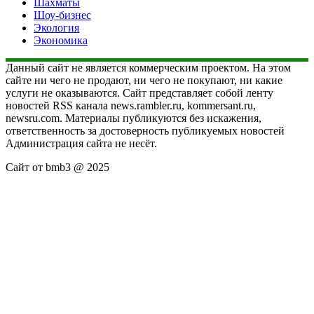
Шахматы
Шоу-бизнес
Экология
Экономика
Данный сайт не является коммерческим проектом. На этом
сайте ни чего не продают, ни чего не покупают, ни какие
услуги не оказываются. Сайт представляет собой ленту
новостей RSS канала news.rambler.ru, kommersant.ru,
newsru.com. Материалы публикуются без искажения,
ответственность за достоверность публикуемых новостей
Администрация сайта не несёт.
Сайт от bmb3 @ 2025