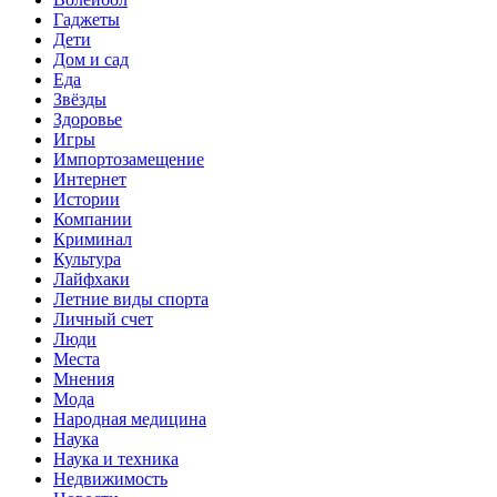
Гаджеты
Дети
Дом и сад
Еда
Звёзды
Здоровье
Игры
Импортозамещение
Интернет
Истории
Компании
Криминал
Культура
Лайфхаки
Летние виды спорта
Личный счет
Люди
Места
Мнения
Мода
Народная медицина
Наука
Наука и техника
Недвижимость