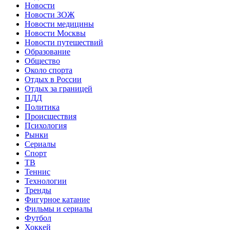
Новости
Новости ЗОЖ
Новости медицины
Новости Москвы
Новости путешествий
Образование
Общество
Около спорта
Отдых в России
Отдых за границей
ПДД
Политика
Происшествия
Психология
Рынки
Сериалы
Спорт
ТВ
Теннис
Технологии
Тренды
Фигурное катание
Фильмы и сериалы
Футбол
Хоккей