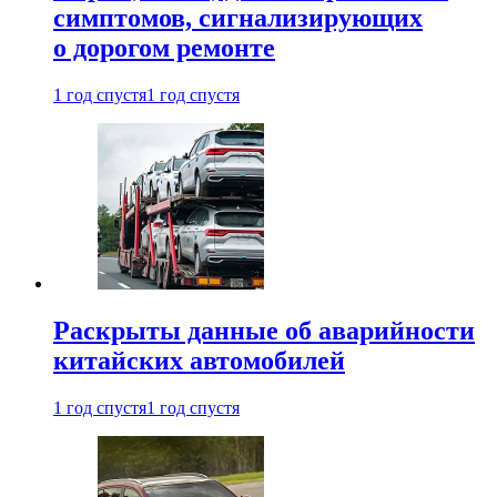
симптомов, сигнализирующих
о дорогом ремонте
1 год спустя
1 год спустя
Раскрыты данные об аварийности
китайских автомобилей
1 год спустя
1 год спустя