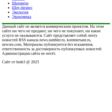
Шахматы
Шоу-бизнес
Экология
Экономика
Данный сайт не является коммерческим проектом. На этом
сайте ни чего не продают, ни чего не покупают, ни какие
услуги не оказываются. Сайт представляет собой ленту
новостей RSS канала news.rambler.ru, kommersant.ru,
newsru.com. Материалы публикуются без искажения,
ответственность за достоверность публикуемых новостей
Администрация сайта не несёт.
Сайт от bmb3 @ 2025