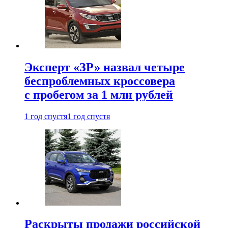
Эксперт «ЗР» назвал четыре
беспроблемных кроссовера
с пробегом за 1 млн рублей
1 год спустя
1 год спустя
Раскрыты продажи российской