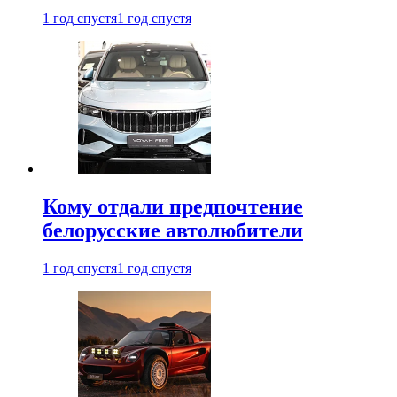
1 год спустя
1 год спустя
Кому отдали предпочтение
белорусские автолюбители
1 год спустя
1 год спустя