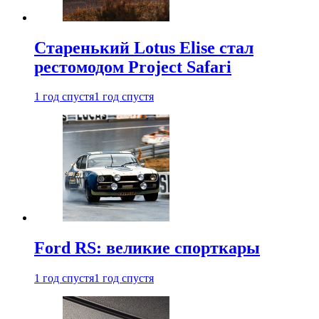
Старенький Lotus Elise стал
рестомодом Project Safari
1 год спустя
1 год спустя
Ford RS: великие спорткары
1 год спустя
1 год спустя