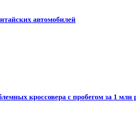
итайских автомобилей
лемных кроссовера с пробегом за 1 млн 