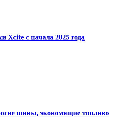
 Xcite с начала 2025 года
орогие шины, экономящие топливо