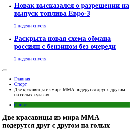
Новак высказался о разрешении на
выпуск топлива Евро-3
2 недели спустя
Раскрыта новая схема обмана
россиян с бензином без очереди
2 недели спустя
Главная
Спорт
Две красавицы из мира MMA подерутся друг с другом
на голых кулаках
Спорт
Две красавицы из мира MMA
подерутся друг с другом на голых