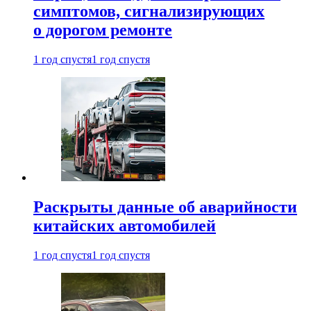
симптомов, сигнализирующих
о дорогом ремонте
1 год спустя
1 год спустя
Раскрыты данные об аварийности
китайских автомобилей
1 год спустя
1 год спустя