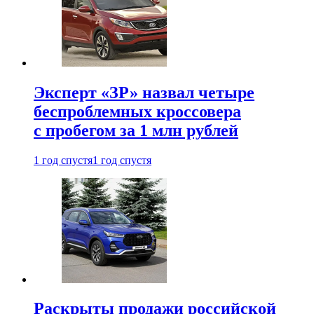
Эксперт «ЗР» назвал четыре
беспроблемных кроссовера
с пробегом за 1 млн рублей
1 год спустя
1 год спустя
Раскрыты продажи российской