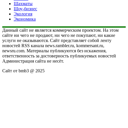
Шахматы
Шоу-бизнес
Экология
Экономика
Данный сайт не является коммерческим проектом. На этом
сайте ни чего не продают, ни чего не покупают, ни какие
услуги не оказываются. Сайт представляет собой ленту
новостей RSS канала news.rambler.ru, kommersant.ru,
newsru.com. Материалы публикуются без искажения,
ответственность за достоверность публикуемых новостей
Администрация сайта не несёт.
Сайт от bmb3 @ 2025