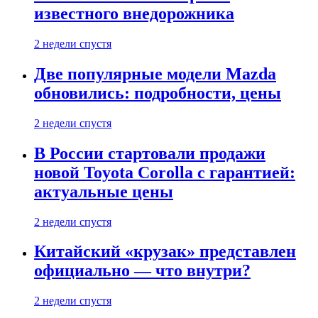
известного внедорожника
2 недели спустя
Две популярные модели Mazda
обновились: подробности, цены
2 недели спустя
В России стартовали продажи
новой Toyota Corolla с гарантией:
актуальные цены
2 недели спустя
Китайский «крузак» представлен
официально — что внутри?
2 недели спустя