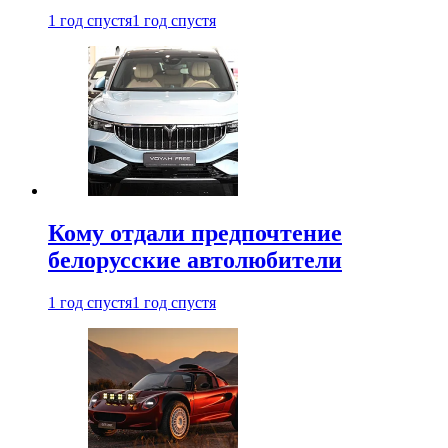
1 год спустя
1 год спустя
Кому отдали предпочтение
белорусские автолюбители
1 год спустя
1 год спустя