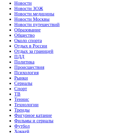
Новости
Новости ЗОЖ
Новости медицины
Новости Москвы
Новости путешествий
Образование
Общество
Около спорта
Отдых в России
Отдых за границей
ПДД
Политика
Происшествия
Психология
Рынки
Сериалы
Спорт
ТВ
Теннис
Технологии
Тренды
Фигурное катание
Фильмы и сериалы
Футбол
Хоккей