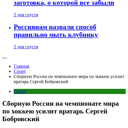
заготовка, о которой все забыли
2 дня спустя
Россиянам назвали способ
правильно мыть клубнику
2 дня спустя
Главная
Спорт
Сборную России на чемпионате мира по хоккею усилит
вратарь Сергей Бобровский
Спорт
Сборную России на чемпионате мира
по хоккею усилит вратарь Сергей
Бобровский