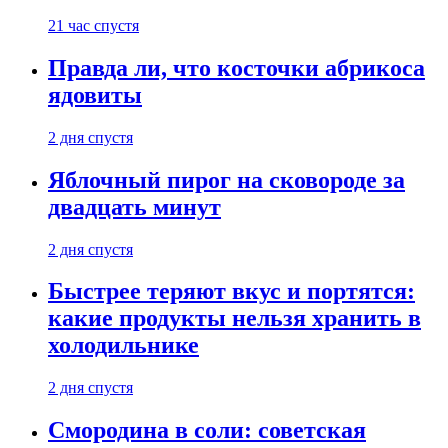
21 час спустя
Правда ли, что косточки абрикоса
ядовиты
2 дня спустя
Яблочный пирог на сковороде за
двадцать минут
2 дня спустя
Быстрее теряют вкус и портятся:
какие продукты нельзя хранить в
холодильнике
2 дня спустя
Смородина в соли: советская