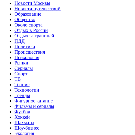
Новости Москвы
Новости путешествий
Образование
Общество
Около спорта
Отдых в России
Отдых за границей
ПДД
Политика
Происшествия
Психология
Рынки
Сериалы
Спорт
ТВ
Теннис
Технологии
Тренды
Фигурное катание
Фильмы и сериалы
Футбол
Хоккей
Шахматы
Шоу-бизнес
Экология