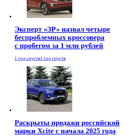
Эксперт «ЗР» назвал четыре
беспроблемных кроссовера
с пробегом за 1 млн рублей
1 год спустя
1 год спустя
Раскрыты продажи российской
марки Xcite с начала 2025 года