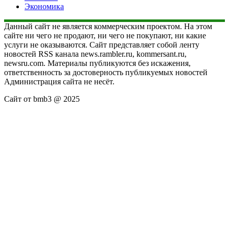
Экономика
Данный сайт не является коммерческим проектом. На этом
сайте ни чего не продают, ни чего не покупают, ни какие
услуги не оказываются. Сайт представляет собой ленту
новостей RSS канала news.rambler.ru, kommersant.ru,
newsru.com. Материалы публикуются без искажения,
ответственность за достоверность публикуемых новостей
Администрация сайта не несёт.
Сайт от bmb3 @ 2025