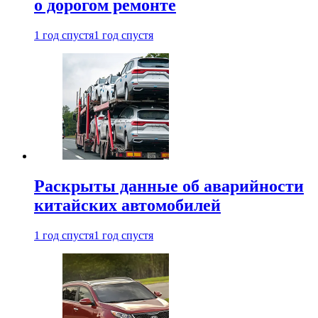
о дорогом ремонте
1 год спустя
1 год спустя
Раскрыты данные об аварийности
китайских автомобилей
1 год спустя
1 год спустя