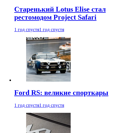
Старенький Lotus Elise стал
рестомодом Project Safari
1 год спустя
1 год спустя
Ford RS: великие спорткары
1 год спустя
1 год спустя