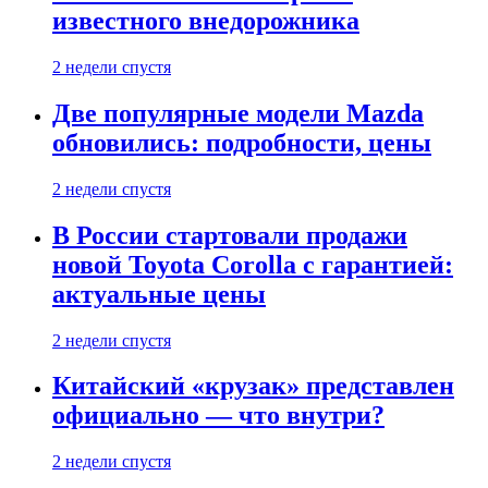
известного внедорожника
2 недели спустя
Две популярные модели Mazda
обновились: подробности, цены
2 недели спустя
В России стартовали продажи
новой Toyota Corolla с гарантией:
актуальные цены
2 недели спустя
Китайский «крузак» представлен
официально — что внутри?
2 недели спустя