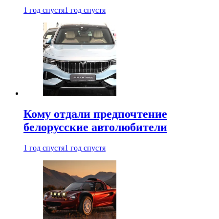
1 год спустя
1 год спустя
Кому отдали предпочтение
белорусские автолюбители
1 год спустя
1 год спустя