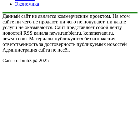
Экономика
Данный сайт не является коммерческим проектом. На этом
сайте ни чего не продают, ни чего не покупают, ни какие
услуги не оказываются. Сайт представляет собой ленту
новостей RSS канала news.rambler.ru, kommersant.ru,
newsru.com. Материалы публикуются без искажения,
ответственность за достоверность публикуемых новостей
Администрация сайта не несёт.
Сайт от bmb3 @ 2025