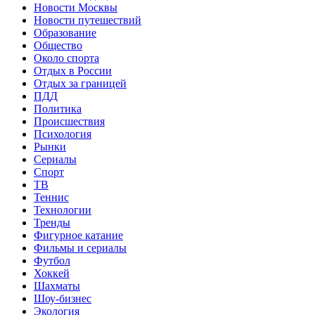
Новости Москвы
Новости путешествий
Образование
Общество
Около спорта
Отдых в России
Отдых за границей
ПДД
Политика
Происшествия
Психология
Рынки
Сериалы
Спорт
ТВ
Теннис
Технологии
Тренды
Фигурное катание
Фильмы и сериалы
Футбол
Хоккей
Шахматы
Шоу-бизнес
Экология