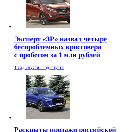
Эксперт «ЗР» назвал четыре
беспроблемных кроссовера
с пробегом за 1 млн рублей
1 год спустя
1 год спустя
Раскрыты продажи российской