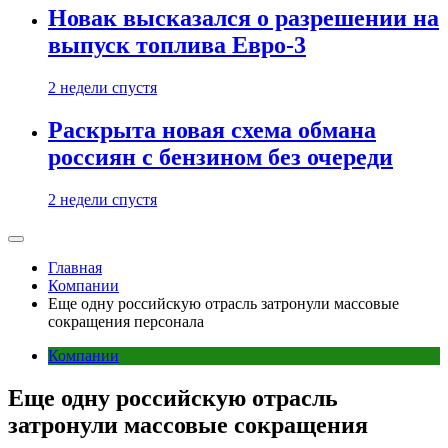
Новак высказался о разрешении на
выпуск топлива Евро-3
2 недели спустя
Раскрыта новая схема обмана
россиян с бензином без очереди
2 недели спустя
Главная
Компании
Еще одну российскую отрасль затронули массовые
сокращения персонала
Компании
Еще одну российскую отрасль
затронули массовые сокращения