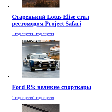
Старенький Lotus Elise стал
рестомодом Project Safari
1 год спустя
1 год спустя
Ford RS: великие спорткары
1 год спустя
1 год спустя