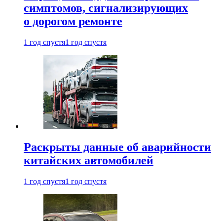
симптомов, сигнализирующих
о дорогом ремонте
1 год спустя
1 год спустя
Раскрыты данные об аварийности
китайских автомобилей
1 год спустя
1 год спустя