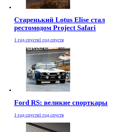
Старенький Lotus Elise стал
рестомодом Project Safari
1 год спустя
1 год спустя
Ford RS: великие спорткары
1 год спустя
1 год спустя