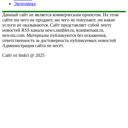
Экономика
Данный сайт не является коммерческим проектом. На этом
сайте ни чего не продают, ни чего не покупают, ни какие
услуги не оказываются. Сайт представляет собой ленту
новостей RSS канала news.rambler.ru, kommersant.ru,
newsru.com. Материалы публикуются без искажения,
ответственность за достоверность публикуемых новостей
Администрация сайта не несёт.
Сайт от bmb3 @ 2025