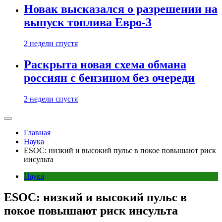
Новак высказался о разрешении на
выпуск топлива Евро-3
2 недели спустя
Раскрыта новая схема обмана
россиян с бензином без очереди
2 недели спустя
Главная
Наука
ESOC: низкий и высокий пульс в покое повышают риск
инсульта
Наука
ESOC: низкий и высокий пульс в
покое повышают риск инсульта