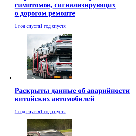
симптомов, сигнализирующих
о дорогом ремонте
1 год спустя
1 год спустя
Раскрыты данные об аварийности
китайских автомобилей
1 год спустя
1 год спустя