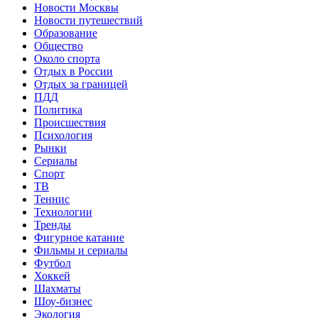
Новости Москвы
Новости путешествий
Образование
Общество
Около спорта
Отдых в России
Отдых за границей
ПДД
Политика
Происшествия
Психология
Рынки
Сериалы
Спорт
ТВ
Теннис
Технологии
Тренды
Фигурное катание
Фильмы и сериалы
Футбол
Хоккей
Шахматы
Шоу-бизнес
Экология