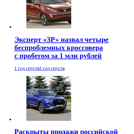
Эксперт «ЗР» назвал четыре
беспроблемных кроссовера
с пробегом за 1 млн рублей
1 год спустя
1 год спустя
Раскрыты продажи российской