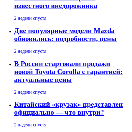
известного внедорожника
2 недели спустя
Две популярные модели Mazda
обновились: подробности, цены
2 недели спустя
В России стартовали продажи
новой Toyota Corolla с гарантией:
актуальные цены
2 недели спустя
Китайский «крузак» представлен
официально — что внутри?
2 недели спустя