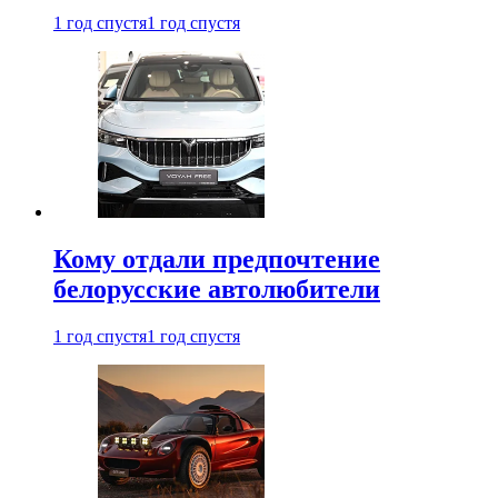
1 год спустя
1 год спустя
Кому отдали предпочтение
белорусские автолюбители
1 год спустя
1 год спустя