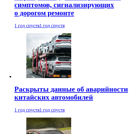
симптомов, сигнализирующих
о дорогом ремонте
1 год спустя
1 год спустя
Раскрыты данные об аварийности
китайских автомобилей
1 год спустя
1 год спустя