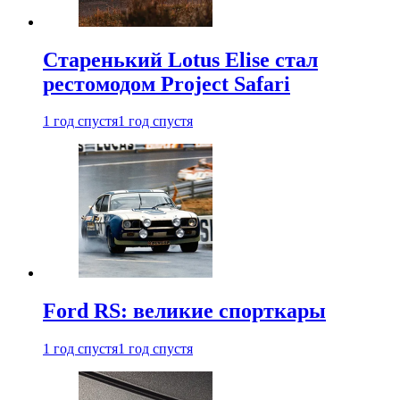
Старенький Lotus Elise стал
рестомодом Project Safari
1 год спустя
1 год спустя
Ford RS: великие спорткары
1 год спустя
1 год спустя