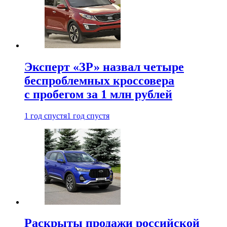
Эксперт «ЗР» назвал четыре
беспроблемных кроссовера
с пробегом за 1 млн рублей
1 год спустя
1 год спустя
Раскрыты продажи российской