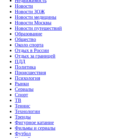
Недвижимость
Новости
Новости ЗОЖ
Новости медицины
Новости Москвы
Новости путешествий
Образование
Общество
Около спорта
Отдых в России
Отдых за границей
ПДД
Политика
Происшествия
Психология
Рынки
Сериалы
Спорт
ТВ
Теннис
Технологии
Тренды
Фигурное катание
Фильмы и сериалы
Футбол