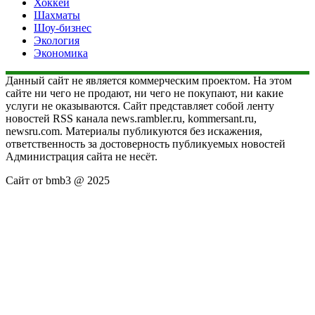
Хоккей
Шахматы
Шоу-бизнес
Экология
Экономика
Данный сайт не является коммерческим проектом. На этом
сайте ни чего не продают, ни чего не покупают, ни какие
услуги не оказываются. Сайт представляет собой ленту
новостей RSS канала news.rambler.ru, kommersant.ru,
newsru.com. Материалы публикуются без искажения,
ответственность за достоверность публикуемых новостей
Администрация сайта не несёт.
Сайт от bmb3 @ 2025