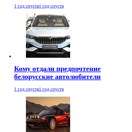
1 год спустя
1 год спустя
Кому отдали предпочтение
белорусские автолюбители
1 год спустя
1 год спустя