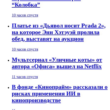
“Колобка”
10 часов спустя
Платье из «Дьявол носит Prada 2»,
на которое Энн Хэтэуэй пролила
обед, выставят на аукцион
10 часов спустя
Мультсериал «Уличные коты» от
автора «Офиса» вышел на Netflix
11 часов спустя
В фонде «Кинопрайм» рассказали о
рисках применения ИИ в
кинопроизводстве