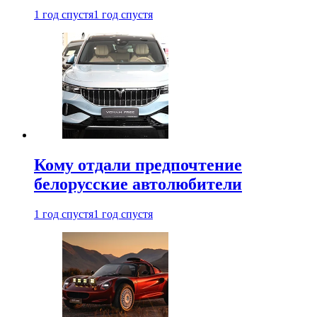
1 год спустя
1 год спустя
Кому отдали предпочтение
белорусские автолюбители
1 год спустя
1 год спустя