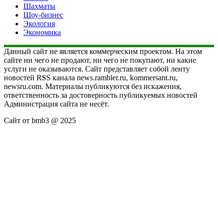
Шахматы
Шоу-бизнес
Экология
Экономика
Данный сайт не является коммерческим проектом. На этом
сайте ни чего не продают, ни чего не покупают, ни какие
услуги не оказываются. Сайт представляет собой ленту
новостей RSS канала news.rambler.ru, kommersant.ru,
newsru.com. Материалы публикуются без искажения,
ответственность за достоверность публикуемых новостей
Администрация сайта не несёт.
Сайт от bmb3 @ 2025