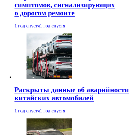
симптомов, сигнализирующих
о дорогом ремонте
1 год спустя
1 год спустя
Раскрыты данные об аварийности
китайских автомобилей
1 год спустя
1 год спустя