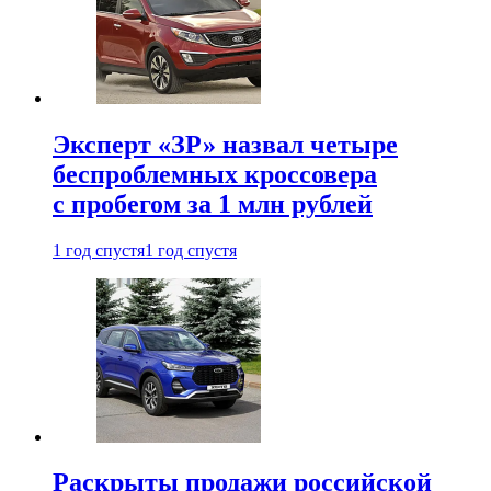
Эксперт «ЗР» назвал четыре
беспроблемных кроссовера
с пробегом за 1 млн рублей
1 год спустя
1 год спустя
Раскрыты продажи российской