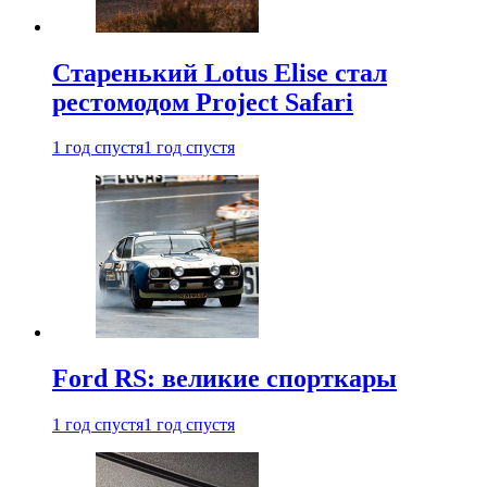
Старенький Lotus Elise стал
рестомодом Project Safari
1 год спустя
1 год спустя
Ford RS: великие спорткары
1 год спустя
1 год спустя