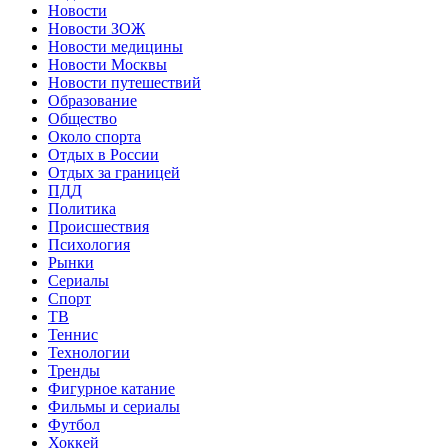
Новости
Новости ЗОЖ
Новости медицины
Новости Москвы
Новости путешествий
Образование
Общество
Около спорта
Отдых в России
Отдых за границей
ПДД
Политика
Происшествия
Психология
Рынки
Сериалы
Спорт
ТВ
Теннис
Технологии
Тренды
Фигурное катание
Фильмы и сериалы
Футбол
Хоккей