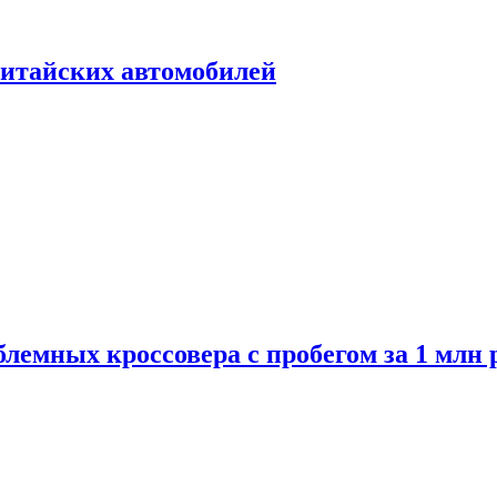
итайских автомобилей
лемных кроссовера с пробегом за 1 млн 