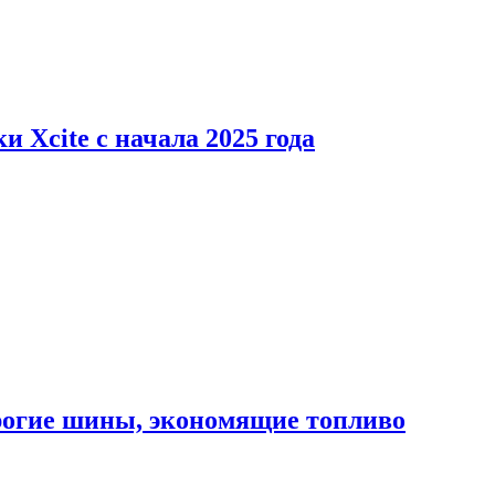
 Xcite с начала 2025 года
орогие шины, экономящие топливо