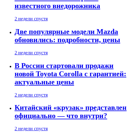
известного внедорожника
2 недели спустя
Две популярные модели Mazda
обновились: подробности, цены
2 недели спустя
В России стартовали продажи
новой Toyota Corolla с гарантией:
актуальные цены
2 недели спустя
Китайский «крузак» представлен
официально — что внутри?
2 недели спустя