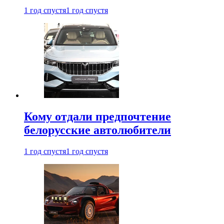
1 год спустя
1 год спустя
Кому отдали предпочтение
белорусские автолюбители
1 год спустя
1 год спустя