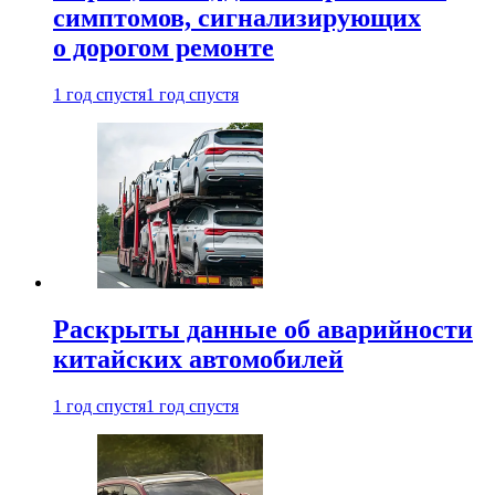
симптомов, сигнализирующих
о дорогом ремонте
1 год спустя
1 год спустя
Раскрыты данные об аварийности
китайских автомобилей
1 год спустя
1 год спустя