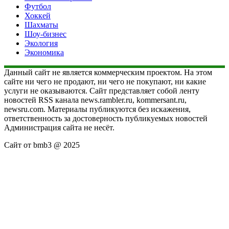
Футбол
Хоккей
Шахматы
Шоу-бизнес
Экология
Экономика
Данный сайт не является коммерческим проектом. На этом
сайте ни чего не продают, ни чего не покупают, ни какие
услуги не оказываются. Сайт представляет собой ленту
новостей RSS канала news.rambler.ru, kommersant.ru,
newsru.com. Материалы публикуются без искажения,
ответственность за достоверность публикуемых новостей
Администрация сайта не несёт.
Сайт от bmb3 @ 2025