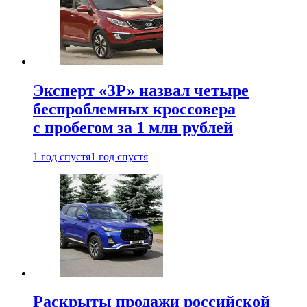
Эксперт «ЗР» назвал четыре
беспроблемных кроссовера
с пробегом за 1 млн рублей
1 год спустя
1 год спустя
Раскрыты продажи российской