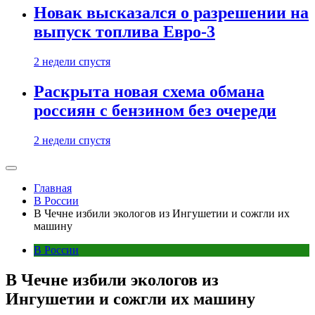
Новак высказался о разрешении на
выпуск топлива Евро-3
2 недели спустя
Раскрыта новая схема обмана
россиян с бензином без очереди
2 недели спустя
Главная
В России
В Чечне избили экологов из Ингушетии и сожгли их
машину
В России
В Чечне избили экологов из
Ингушетии и сожгли их машину