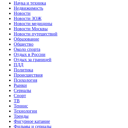
Наука и техника
Недвижимость
Новости
Новости ЗОЖ
Новости медицины
Новости Москвы
Новости путешествий
Образование
Общество
Около спорта
Отдых в России
Отдых за границей
ПДД
Политика
Происшествия
Психология
Рынки
Сериалы
Спорт
ТВ
Теннис
Технологии
Тренды
Фигурное катание
Фильмы и сериалы