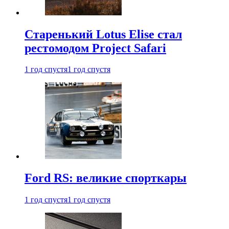
Старенький Lotus Elise стал
рестомодом Project Safari
1 год спустя
1 год спустя
Ford RS: великие спорткары
1 год спустя
1 год спустя