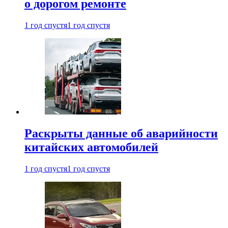
о дорогом ремонте
1 год спустя
1 год спустя
Раскрыты данные об аварийности
китайских автомобилей
1 год спустя
1 год спустя