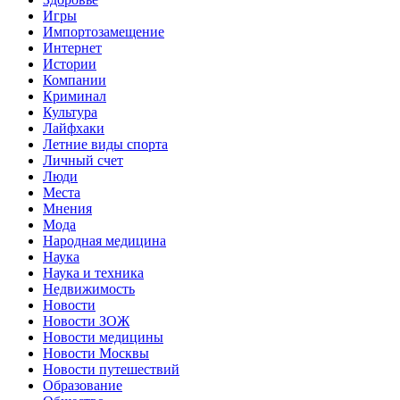
Игры
Импортозамещение
Интернет
Истории
Компании
Криминал
Культура
Лайфхаки
Летние виды спорта
Личный счет
Люди
Места
Мнения
Мода
Народная медицина
Наука
Наука и техника
Недвижимость
Новости
Новости ЗОЖ
Новости медицины
Новости Москвы
Новости путешествий
Образование