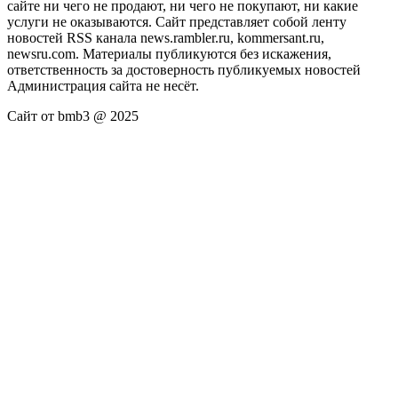
сайте ни чего не продают, ни чего не покупают, ни какие
услуги не оказываются. Сайт представляет собой ленту
новостей RSS канала news.rambler.ru, kommersant.ru,
newsru.com. Материалы публикуются без искажения,
ответственность за достоверность публикуемых новостей
Администрация сайта не несёт.
Сайт от bmb3 @ 2025