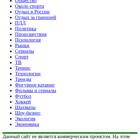
Общество
Около спорта
Отдых в России
Отдых за границей
ПДД
Политика
Происшествия
Психология
Рынки
Сериалы
Спорт
ТВ
Теннис
Технологии
Тренды
Фигурное катание
Фильмы и сериалы
Футбол
Хоккей
Шахматы
Шоу-бизнес
Экология
Экономика
Данный сайт не является коммерческим проектом. На этом