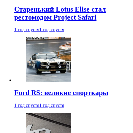
Старенький Lotus Elise стал
рестомодом Project Safari
1 год спустя
1 год спустя
Ford RS: великие спорткары
1 год спустя
1 год спустя