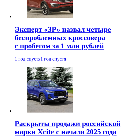
Эксперт «ЗР» назвал четыре
беспроблемных кроссовера
с пробегом за 1 млн рублей
1 год спустя
1 год спустя
Раскрыты продажи российской
марки Xcite с начала 2025 года