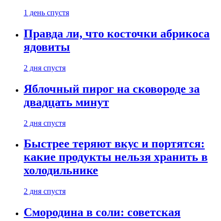
1 день спустя
Правда ли, что косточки абрикоса
ядовиты
2 дня спустя
Яблочный пирог на сковороде за
двадцать минут
2 дня спустя
Быстрее теряют вкус и портятся:
какие продукты нельзя хранить в
холодильнике
2 дня спустя
Смородина в соли: советская