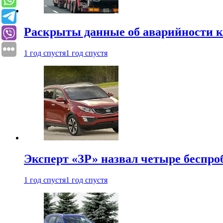
Раскрыты данные об аварийности к
1 год спустя
1 год спустя
Эксперт «ЗР» назвал четыре беспроб
1 год спустя
1 год спустя