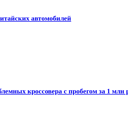
итайских автомобилей
лемных кроссовера с пробегом за 1 млн 