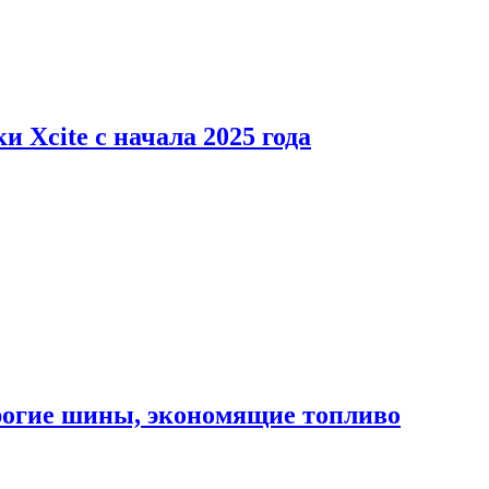
 Xcite с начала 2025 года
орогие шины, экономящие топливо