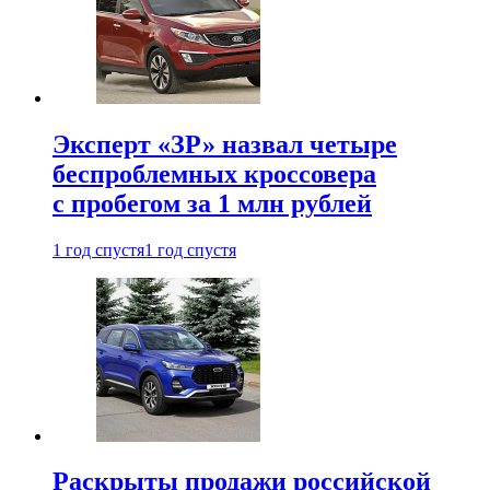
Эксперт «ЗР» назвал четыре
беспроблемных кроссовера
с пробегом за 1 млн рублей
1 год спустя
1 год спустя
Раскрыты продажи российской