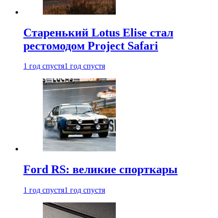
Старенький Lotus Elise стал
рестомодом Project Safari
1 год спустя
1 год спустя
Ford RS: великие спорткары
1 год спустя
1 год спустя