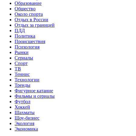
Образование
Общество
Около спорта
Отдых в России
Отдых за границей
ПДД
Политика
Происшествия
Психология
Рынки
Сериалы
Спорт
ТВ
Теннис
Технологии
Тренды
Фигурное катание
Фильмы и сериалы
Футбол
Хоккей
Шахматы
Шоу-бизнес
Экология
Экономика