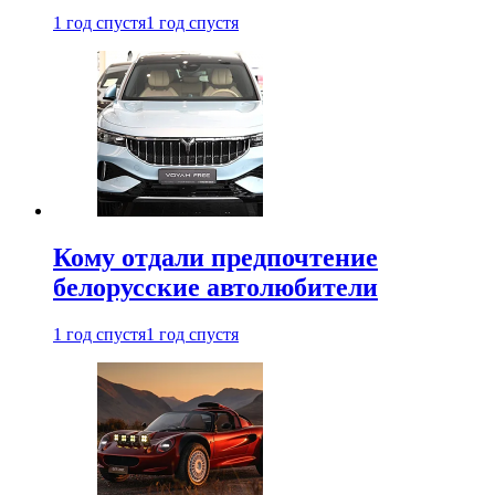
1 год спустя
1 год спустя
Кому отдали предпочтение
белорусские автолюбители
1 год спустя
1 год спустя