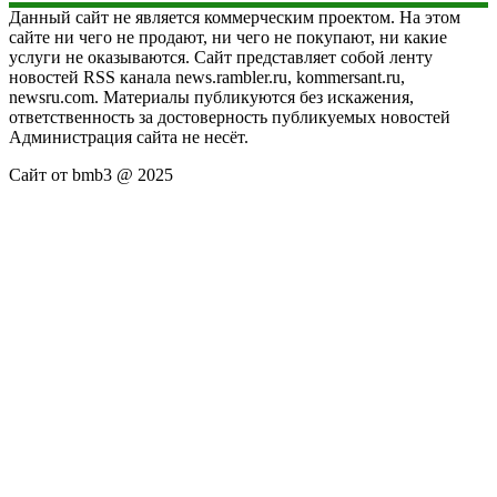
Данный сайт не является коммерческим проектом. На этом
сайте ни чего не продают, ни чего не покупают, ни какие
услуги не оказываются. Сайт представляет собой ленту
новостей RSS канала news.rambler.ru, kommersant.ru,
newsru.com. Материалы публикуются без искажения,
ответственность за достоверность публикуемых новостей
Администрация сайта не несёт.
Сайт от bmb3 @ 2025