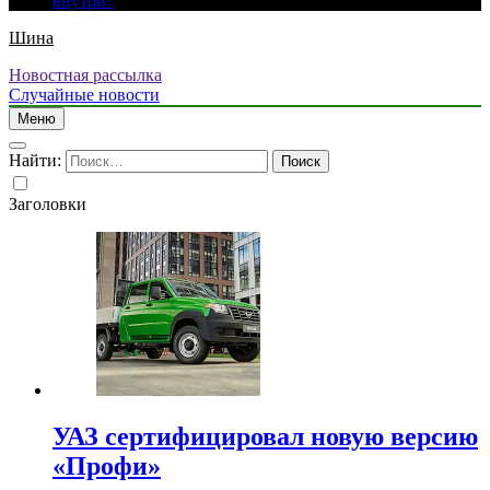
внутри?
Шина
Новостная рассылка
Случайные новости
Меню
Найти:
Заголовки
УАЗ сертифицировал новую версию
«Профи»