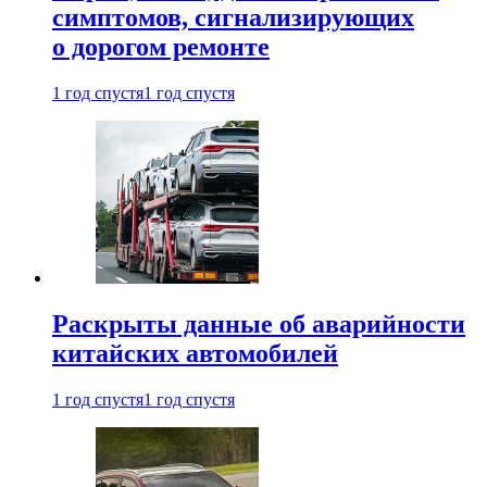
симптомов, сигнализирующих
о дорогом ремонте
1 год спустя
1 год спустя
Раскрыты данные об аварийности
китайских автомобилей
1 год спустя
1 год спустя