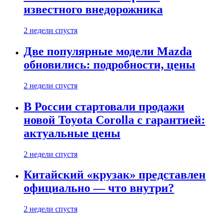
известного внедорожника
2 недели спустя
Две популярные модели Mazda
обновились: подробности, цены
2 недели спустя
В России стартовали продажи
новой Toyota Corolla с гарантией:
актуальные цены
2 недели спустя
Китайский «крузак» представлен
официально — что внутри?
2 недели спустя