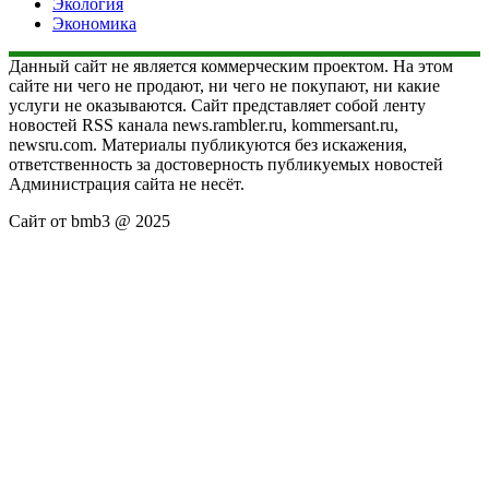
Экология
Экономика
Данный сайт не является коммерческим проектом. На этом
сайте ни чего не продают, ни чего не покупают, ни какие
услуги не оказываются. Сайт представляет собой ленту
новостей RSS канала news.rambler.ru, kommersant.ru,
newsru.com. Материалы публикуются без искажения,
ответственность за достоверность публикуемых новостей
Администрация сайта не несёт.
Сайт от bmb3 @ 2025