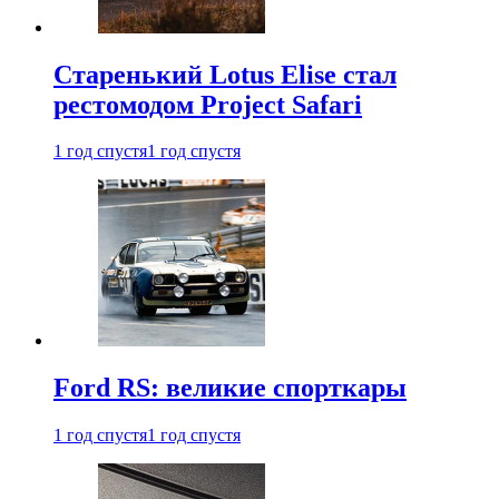
Старенький Lotus Elise стал
рестомодом Project Safari
1 год спустя
1 год спустя
Ford RS: великие спорткары
1 год спустя
1 год спустя