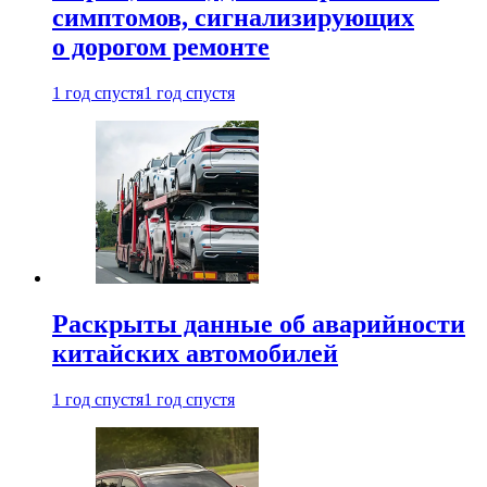
симптомов, сигнализирующих
о дорогом ремонте
1 год спустя
1 год спустя
Раскрыты данные об аварийности
китайских автомобилей
1 год спустя
1 год спустя