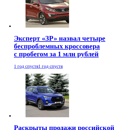
Эксперт «ЗР» назвал четыре
беспроблемных кроссовера
с пробегом за 1 млн рублей
1 год спустя
1 год спустя
Раскрыты продажи российской