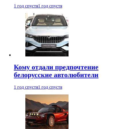
1 год спустя
1 год спустя
Кому отдали предпочтение
белорусские автолюбители
1 год спустя
1 год спустя