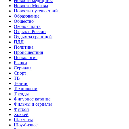
Новости медицины
Новости Москвы
Новости путешествий
Образование
Общество
Около спорта
Отдых в России
Отдых за границей
ПДД
Политика
Происшествия
Психология
Рынки
Сериалы
Спорт
ТВ
Теннис
Технологии
Тренды
Фигурное катание
Фильмы и сериалы
Футбол
Хоккей
Шахматы
Шоу-бизнес