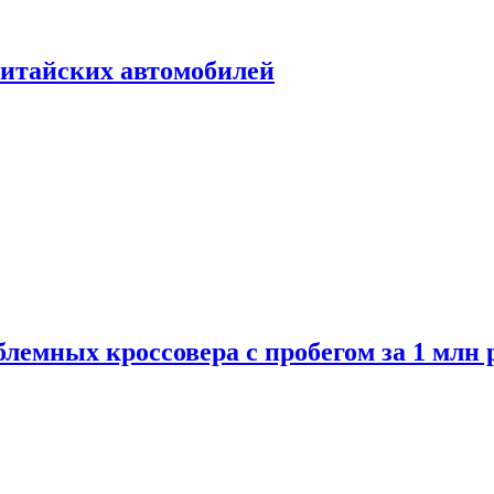
итайских автомобилей
лемных кроссовера с пробегом за 1 млн 