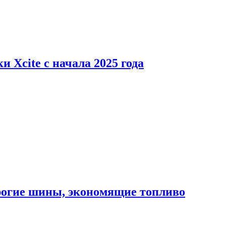
 Xcite с начала 2025 года
орогие шины, экономящие топливо