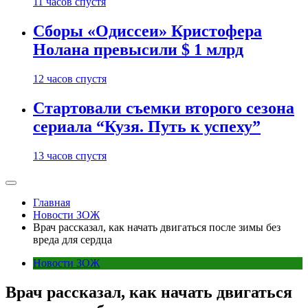
11 часов спустя
Сборы «Одиссеи» Кристофера
Нолана превысили $ 1 млрд
12 часов спустя
Стартовали съемки второго сезона
сериала “Кузя. Путь к успеху”
13 часов спустя
Главная
Новости ЗОЖ
Врач рассказал, как начать двигаться после зимы без
вреда для сердца
Новости ЗОЖ
Врач рассказал, как начать двигаться