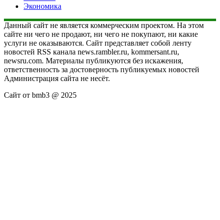
Экономика
Данный сайт не является коммерческим проектом. На этом
сайте ни чего не продают, ни чего не покупают, ни какие
услуги не оказываются. Сайт представляет собой ленту
новостей RSS канала news.rambler.ru, kommersant.ru,
newsru.com. Материалы публикуются без искажения,
ответственность за достоверность публикуемых новостей
Администрация сайта не несёт.
Сайт от bmb3 @ 2025