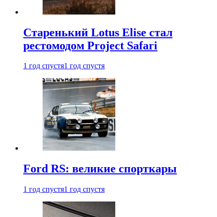
Старенький Lotus Elise стал
рестомодом Project Safari
1 год спустя
1 год спустя
Ford RS: великие спорткары
1 год спустя
1 год спустя