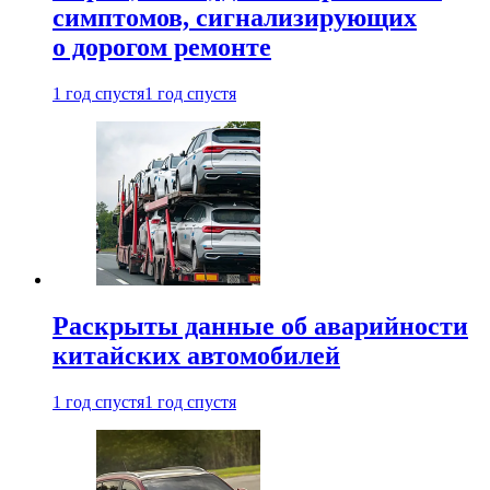
симптомов, сигнализирующих
о дорогом ремонте
1 год спустя
1 год спустя
Раскрыты данные об аварийности
китайских автомобилей
1 год спустя
1 год спустя