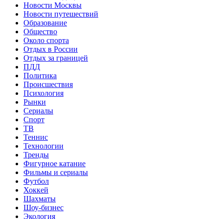
Новости Москвы
Новости путешествий
Образование
Общество
Около спорта
Отдых в России
Отдых за границей
ПДД
Политика
Происшествия
Психология
Рынки
Сериалы
Спорт
ТВ
Теннис
Технологии
Тренды
Фигурное катание
Фильмы и сериалы
Футбол
Хоккей
Шахматы
Шоу-бизнес
Экология