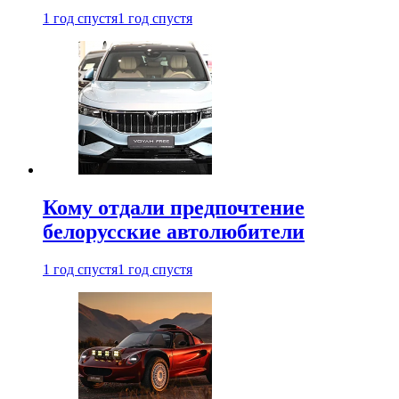
1 год спустя
1 год спустя
Кому отдали предпочтение
белорусские автолюбители
1 год спустя
1 год спустя