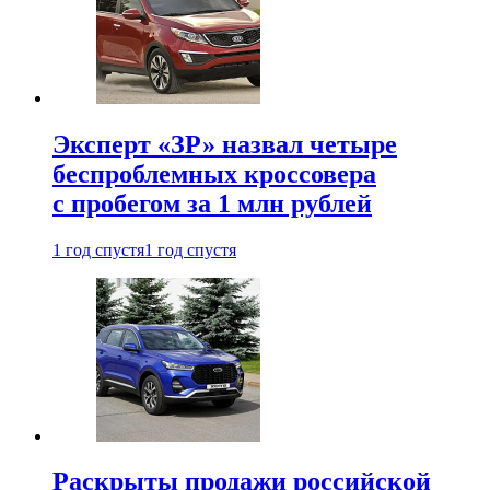
Эксперт «ЗР» назвал четыре
беспроблемных кроссовера
с пробегом за 1 млн рублей
1 год спустя
1 год спустя
Раскрыты продажи российской