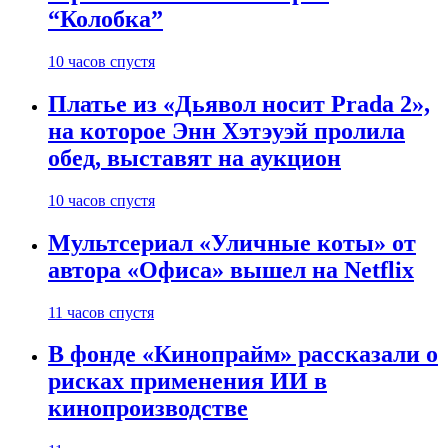
“Колобка”
10 часов спустя
Платье из «Дьявол носит Prada 2»,
на которое Энн Хэтэуэй пролила
обед, выставят на аукцион
10 часов спустя
Мультсериал «Уличные коты» от
автора «Офиса» вышел на Netflix
11 часов спустя
В фонде «Кинопрайм» рассказали о
рисках применения ИИ в
кинопроизводстве