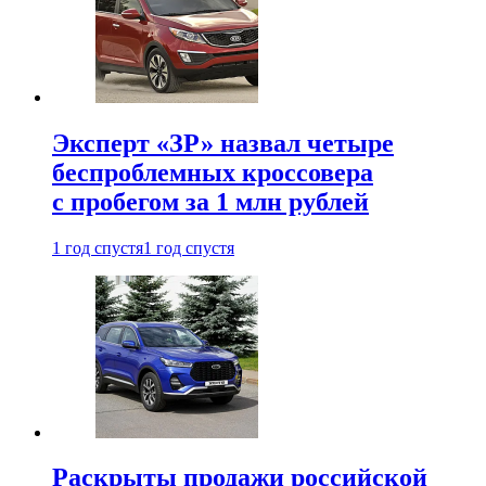
Эксперт «ЗР» назвал четыре
беспроблемных кроссовера
с пробегом за 1 млн рублей
1 год спустя
1 год спустя
Раскрыты продажи российской