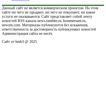
Данный сайт не является коммерческим проектом. На этом
сайте ни чего не продают, ни чего не покупают, ни какие
услуги не оказываются. Сайт представляет собой ленту
новостей RSS канала news.rambler.ru, kommersant.ru,
newsru.com. Материалы публикуются без искажения,
ответственность за достоверность публикуемых новостей
Администрация сайта не несёт.
Сайт от bmb3 @ 2025