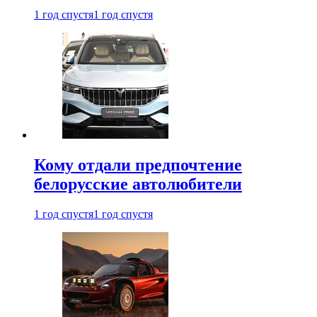
1 год спустя
1 год спустя
Кому отдали предпочтение
белорусские автолюбители
1 год спустя
1 год спустя