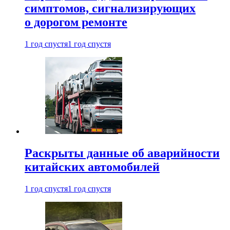
симптомов, сигнализирующих
о дорогом ремонте
1 год спустя
1 год спустя
Раскрыты данные об аварийности
китайских автомобилей
1 год спустя
1 год спустя