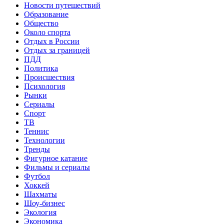
Новости путешествий
Образование
Общество
Около спорта
Отдых в России
Отдых за границей
ПДД
Политика
Происшествия
Психология
Рынки
Сериалы
Спорт
ТВ
Теннис
Технологии
Тренды
Фигурное катание
Фильмы и сериалы
Футбол
Хоккей
Шахматы
Шоу-бизнес
Экология
Экономика