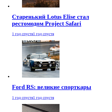
Старенький Lotus Elise стал
рестомодом Project Safari
1 год спустя
1 год спустя
Ford RS: великие спорткары
1 год спустя
1 год спустя