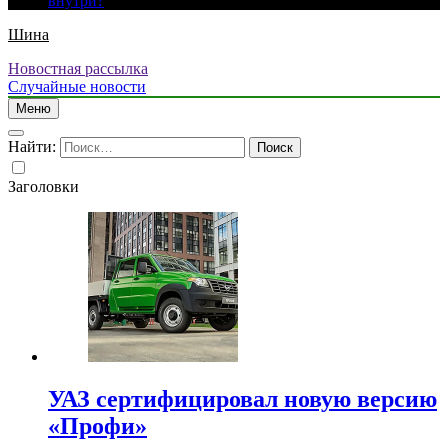
внутри?
Шина
Новостная рассылка
Случайные новости
Меню
Найти:
Заголовки
УАЗ сертифицировал новую версию
«Профи»