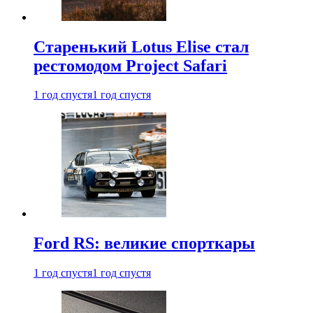
Старенький Lotus Elise стал
рестомодом Project Safari
1 год спустя
1 год спустя
Ford RS: великие спорткары
1 год спустя
1 год спустя