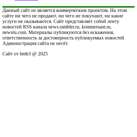
Данный сайт не является коммерческим проектом. На этом
сайте ни чего не продают, ни чего не покупают, ни какие
услуги не оказываются. Сайт представляет собой ленту
новостей RSS канала news.rambler.ru, kommersant.ru,
newsru.com. Материалы публикуются без искажения,
ответственность за достоверность публикуемых новостей
Администрация сайта не несёт.
Сайт от bmb3 @ 2025