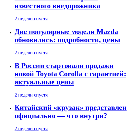
известного внедорожника
2 недели спустя
Две популярные модели Mazda
обновились: подробности, цены
2 недели спустя
В России стартовали продажи
новой Toyota Corolla с гарантией:
актуальные цены
2 недели спустя
Китайский «крузак» представлен
официально — что внутри?
2 недели спустя