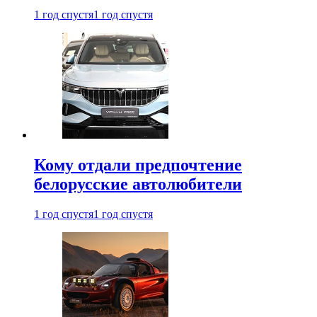
1 год спустя
1 год спустя
Кому отдали предпочтение
белорусские автолюбители
1 год спустя
1 год спустя