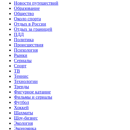
Новости путешествий
Образование
Общество
Около спорта
Отдых в России
Отдых за границей
ПДД
Политика
Происшествия
Психология
Рынки
Сериалы
Спорт
ТВ
Теннис
Технологии
Тренды
Фигурное катание
Фильмы и сериалы
Футбол
Хоккей
Шахматы
Шоу-бизнес
Экология
Экономика