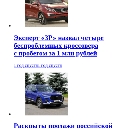
Эксперт «ЗР» назвал четыре
беспроблемных кроссовера
с пробегом за 1 млн рублей
1 год спустя
1 год спустя
Раскрыты продажи российской