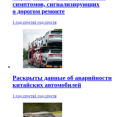
симптомов, сигнализирующих
о дорогом ремонте
1 год спустя
1 год спустя
Раскрыты данные об аварийности
китайских автомобилей
1 год спустя
1 год спустя