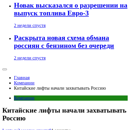
Новак высказался о разрешении на
выпуск топлива Евро-3
2 недели спустя
Раскрыта новая схема обмана
россиян с бензином без очереди
2 недели спустя
Главная
Компании
Китайские лифты начали захватывать Россию
Компании
Китайские лифты начали захватывать
Россию