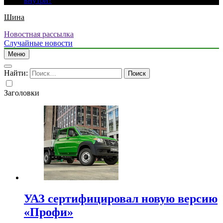
внутри?
Шина
Новостная рассылка
Случайные новости
Меню
Найти:
Заголовки
УАЗ сертифицировал новую версию
«Профи»