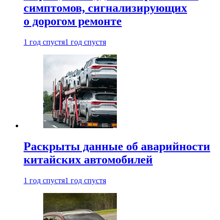
симптомов, сигнализирующих
о дорогом ремонте
1 год спустя
1 год спустя
Раскрыты данные об аварийности
китайских автомобилей
1 год спустя
1 год спустя