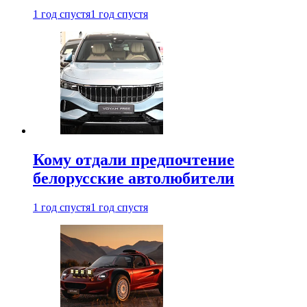
1 год спустя
1 год спустя
Кому отдали предпочтение
белорусские автолюбители
1 год спустя
1 год спустя