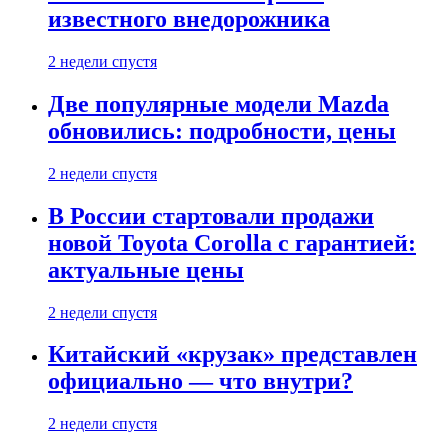
известного внедорожника
2 недели спустя
Две популярные модели Mazda
обновились: подробности, цены
2 недели спустя
В России стартовали продажи
новой Toyota Corolla с гарантией:
актуальные цены
2 недели спустя
Китайский «крузак» представлен
официально — что внутри?
2 недели спустя