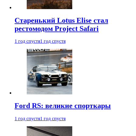
Старенький Lotus Elise стал
рестомодом Project Safari
1 год спустя
1 год спустя
Ford RS: великие спорткары
1 год спустя
1 год спустя