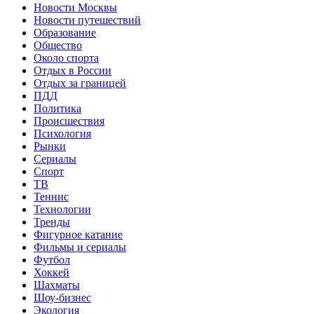
Новости Москвы
Новости путешествий
Образование
Общество
Около спорта
Отдых в России
Отдых за границей
ПДД
Политика
Происшествия
Психология
Рынки
Сериалы
Спорт
ТВ
Теннис
Технологии
Тренды
Фигурное катание
Фильмы и сериалы
Футбол
Хоккей
Шахматы
Шоу-бизнес
Экология