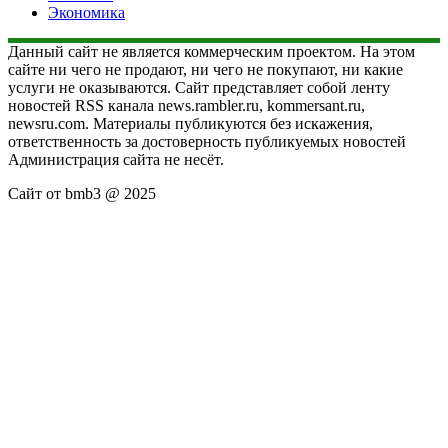
Экономика
Данный сайт не является коммерческим проектом. На этом
сайте ни чего не продают, ни чего не покупают, ни какие
услуги не оказываются. Сайт представляет собой ленту
новостей RSS канала news.rambler.ru, kommersant.ru,
newsru.com. Материалы публикуются без искажения,
ответственность за достоверность публикуемых новостей
Администрация сайта не несёт.
Сайт от bmb3 @ 2025