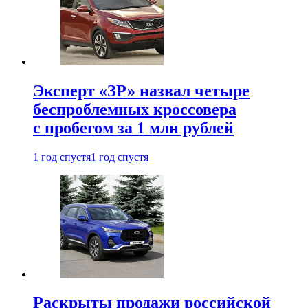
Эксперт «ЗР» назвал четыре
беспроблемных кроссовера
с пробегом за 1 млн рублей
1 год спустя
1 год спустя
Раскрыты продажи российской