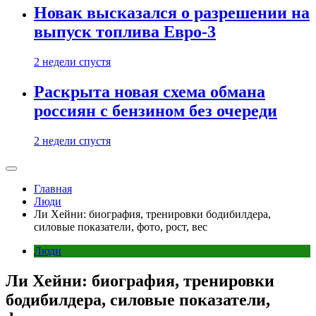
Новак высказался о разрешении на
выпуск топлива Евро-3
2 недели спустя
Раскрыта новая схема обмана
россиян с бензином без очереди
2 недели спустя
Главная
Люди
Ли Хейни: биография, тренировки бодибилдера,
силовые показатели, фото, рост, вес
Люди
Ли Хейни: биография, тренировки
бодибилдера, силовые показатели,