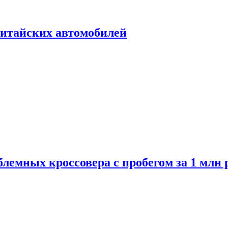
итайских автомобилей
лемных кроссовера с пробегом за 1 млн 