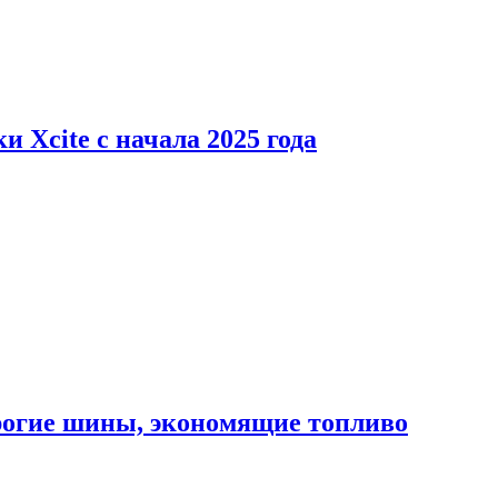
 Xcite с начала 2025 года
орогие шины, экономящие топливо