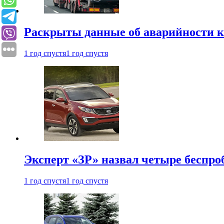
Раскрыты данные об аварийности к
1 год спустя
1 год спустя
Эксперт «ЗР» назвал четыре беспроб
1 год спустя
1 год спустя