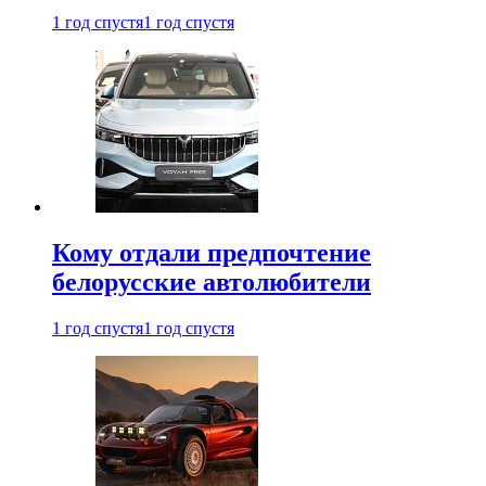
1 год спустя
1 год спустя
Кому отдали предпочтение
белорусские автолюбители
1 год спустя
1 год спустя