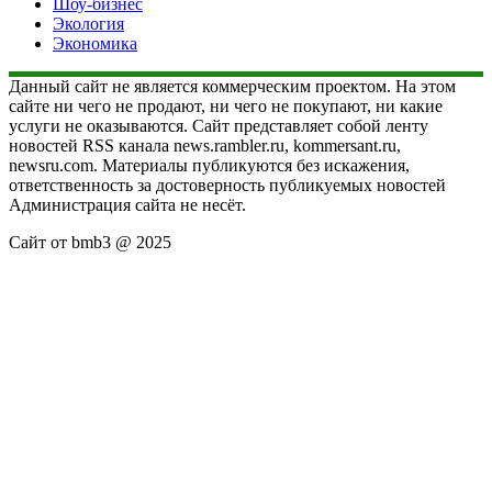
Шоу-бизнес
Экология
Экономика
Данный сайт не является коммерческим проектом. На этом
сайте ни чего не продают, ни чего не покупают, ни какие
услуги не оказываются. Сайт представляет собой ленту
новостей RSS канала news.rambler.ru, kommersant.ru,
newsru.com. Материалы публикуются без искажения,
ответственность за достоверность публикуемых новостей
Администрация сайта не несёт.
Сайт от bmb3 @ 2025