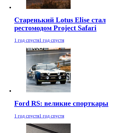
Старенький Lotus Elise стал
рестомодом Project Safari
1 год спустя
1 год спустя
Ford RS: великие спорткары
1 год спустя
1 год спустя