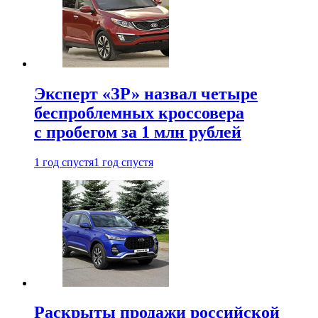
Эксперт «ЗР» назвал четыре
беспроблемных кроссовера
с пробегом за 1 млн рублей
1 год спустя
1 год спустя
Раскрыты продажи российской