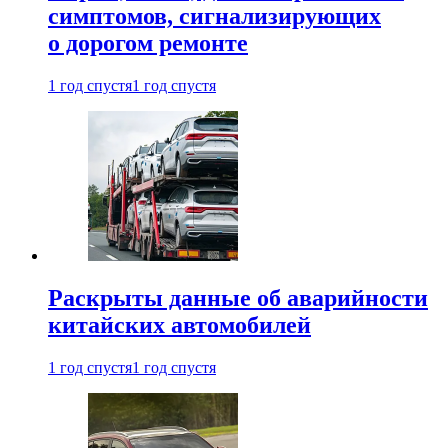
симптомов, сигнализирующих
о дорогом ремонте
1 год спустя
1 год спустя
Раскрыты данные об аварийности
китайских автомобилей
1 год спустя
1 год спустя