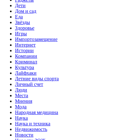
Дети
Дом и сад
Еда
Звёзды
Здоровье
Игры
Импортозамещение
Интернет
Истории
Компании
Криминал
Культура
Лайфхаки
Летние виды спорта
Личный счет
Люди
Места
Мнения
Мода
Народная медицина
Наука
Наука и техника
Недвижимость
Новости