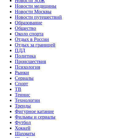
Новости ЗОЖ
Новости медицины
Новости Москвы
Новости путешествий
Образование
Общество
Около спорта
Отдых в России
Отдых за границей
ПДД
Политика
Происшествия
Психология
Рынки
Сериалы
Спорт
ТВ
Теннис
Технологии
Тренды
Фигурное катание
Фильмы и сериалы
Футбол
Хоккей
Шахматы