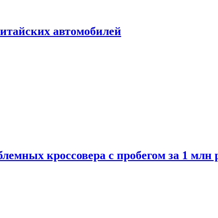
итайских автомобилей
лемных кроссовера с пробегом за 1 млн 