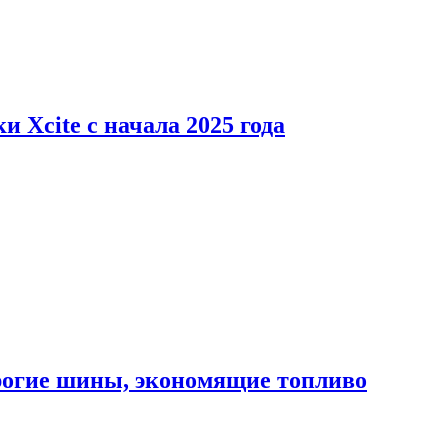
 Xcite с начала 2025 года
орогие шины, экономящие топливо