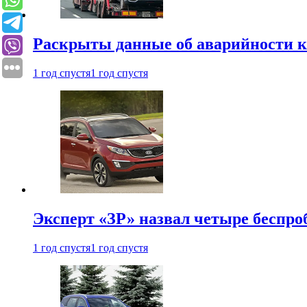
Раскрыты данные об аварийности к
1 год спустя
1 год спустя
Эксперт «ЗР» назвал четыре беспроб
1 год спустя
1 год спустя