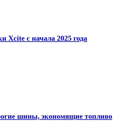
 Xcite с начала 2025 года
орогие шины, экономящие топливо