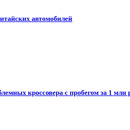
итайских автомобилей
лемных кроссовера с пробегом за 1 млн 