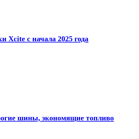
 Xcite с начала 2025 года
орогие шины, экономящие топливо