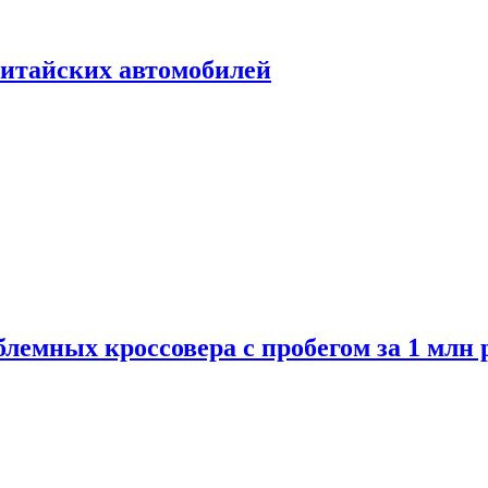
итайских автомобилей
лемных кроссовера с пробегом за 1 млн 