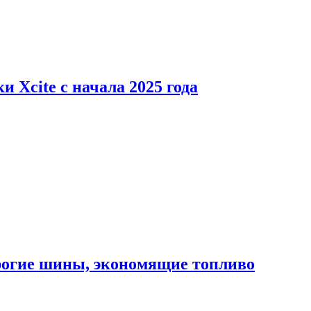
 Xcite с начала 2025 года
орогие шины, экономящие топливо