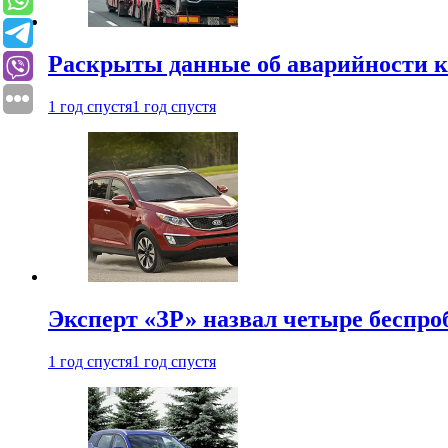
Раскрыты данные об аварийности к
1 год спустя
1 год спустя
Эксперт «ЗР» назвал четыре беспроб
1 год спустя
1 год спустя