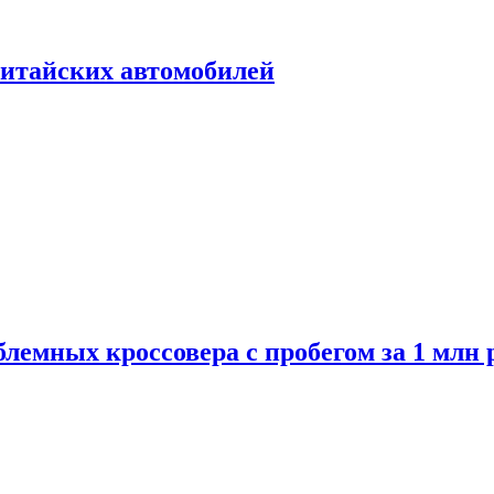
итайских автомобилей
лемных кроссовера с пробегом за 1 млн 