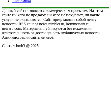
Экономика
Данный сайт не является коммерческим проектом. На этом
сайте ни чего не продают, ни чего не покупают, ни какие
услуги не оказываются. Сайт представляет собой ленту
новостей RSS канала news.rambler.ru, kommersant.ru,
newsru.com. Материалы публикуются без искажения,
ответственность за достоверность публикуемых новостей
Администрация сайта не несёт.
Сайт от bmb3 @ 2025