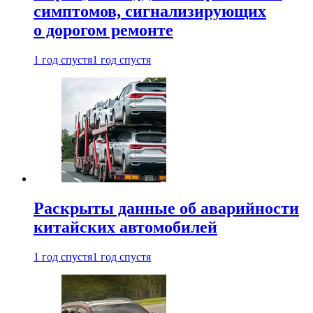
симптомов, сигнализирующих
о дорогом ремонте
1 год спустя
1 год спустя
Раскрыты данные об аварийности
китайских автомобилей
1 год спустя
1 год спустя