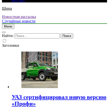
внутри?
Шина
Новостная рассылка
Случайные новости
Меню
Найти:
Заголовки
УАЗ сертифицировал новую версию
«Профи»