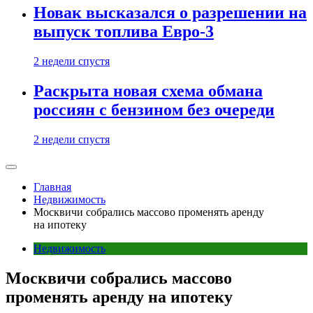
Новак высказался о разрешении на
выпуск топлива Евро-3
2 недели спустя
Раскрыта новая схема обмана
россиян с бензином без очереди
2 недели спустя
Главная
Недвижимость
Москвичи собрались массово променять аренду
на ипотеку
Недвижимость
Москвичи собрались массово
променять аренду на ипотеку