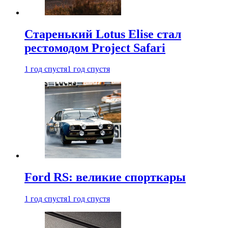
Старенький Lotus Elise стал
рестомодом Project Safari
1 год спустя
1 год спустя
Ford RS: великие спорткары
1 год спустя
1 год спустя