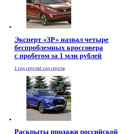
Эксперт «ЗР» назвал четыре
беспроблемных кроссовера
с пробегом за 1 млн рублей
1 год спустя
1 год спустя
Раскрыты продажи российской