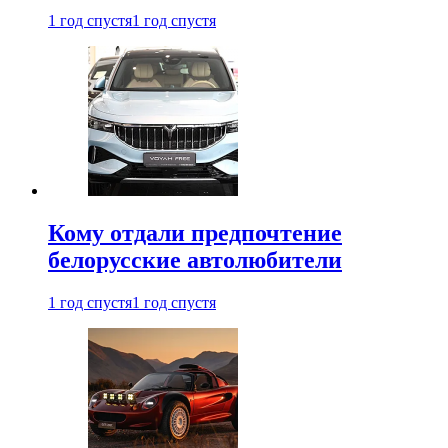
1 год спустя
1 год спустя
Кому отдали предпочтение
белорусские автолюбители
1 год спустя
1 год спустя